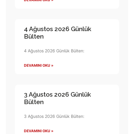
4 Ağustos 2026 Günlük
Bülten
4 Ağustos 2026 Günlük Bülten:
DEVAMINI OKU »
3 Ağustos 2026 Günlük
Bülten
3 Ağustos 2026 Günlük Bülten:
DEVAMINI OKU »