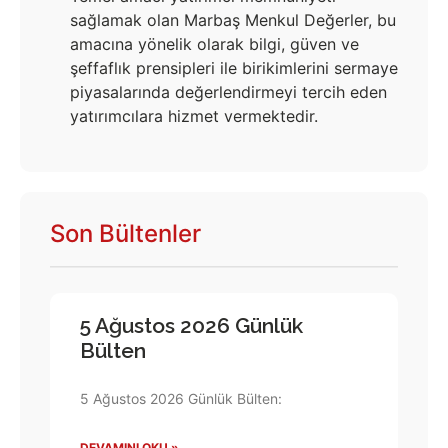
sağlamak olan Marbaş Menkul Değerler, bu
amacına yönelik olarak bilgi, güven ve
şeffaflık prensipleri ile birikimlerini sermaye
piyasalarında değerlendirmeyi tercih eden
yatırımcılara hizmet vermektedir.
Son Bültenler
5 Ağustos 2026 Günlük
Bülten
5 Ağustos 2026 Günlük Bülten:
DEVAMINI OKU »