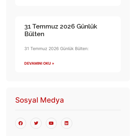
31 Temmuz 2026 Günlük
Bülten
31 Temmuz 2026 Günlük Bülten:
DEVAMINI OKU »
Sosyal Medya