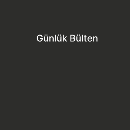
Günlük Bülten