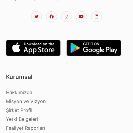
Kurumsal
Hakkımızda
Misyon ve Vizyon
Şirket Profili
Yetki Belgeleri
Faaliyet Raporları