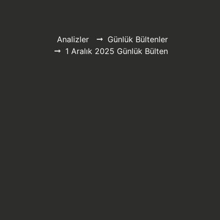
Analizler
Günlük Bültenler
1 Aralık 2025 Günlük Bülten