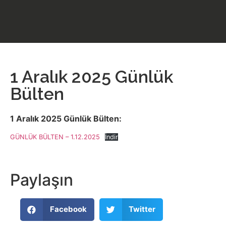
1 Aralık 2025 Günlük
Bülten
1 Aralık 2025 Günlük Bülten:
GÜNLÜK BÜLTEN – 1.12.2025
İndir
Paylaşın
Facebook
Twitter