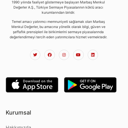
1990 yılında faaliyet göstermeye başlayan Marbaş Menkul
Değerler A.Ş., Türkiye Sermaye Piyasalarının köklü aracı
kurumlarından biridir.
Temel amacı yatırımcı memnuniyeti sağlamak olan Marbaş
Menkul Değerler, bu amacına yönelik olarak bilgi, güven ve
şeffaflık prensipleri ile birikimlerini sermaye piyasalarında
değerlendirmeyi tercih eden yatırımcılara hizmet vermektedir.
Kurumsal
Hakkımızda