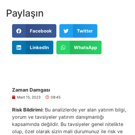
Paylaşın
Facebook
Twitter
LinkedIn
WhatsApp
Zaman Damgası
Mart 15, 2023
08:45
Risk Bildirimi:
Bu analizlerde yer alan yatırım bilgi,
yorum ve tavsiyeler yatırım danışmanlığı
kapsamında değildir. Bu tavsiyeler genel nitelikte
olup, özel olarak sizin mali durumunuz ile risk ve