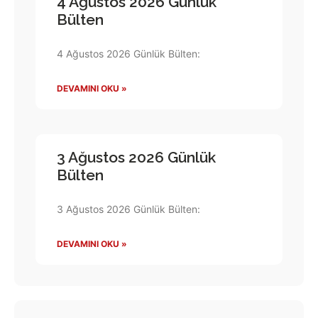
4 Ağustos 2026 Günlük
Bülten
4 Ağustos 2026 Günlük Bülten:
DEVAMINI OKU »
3 Ağustos 2026 Günlük
Bülten
3 Ağustos 2026 Günlük Bülten:
DEVAMINI OKU »