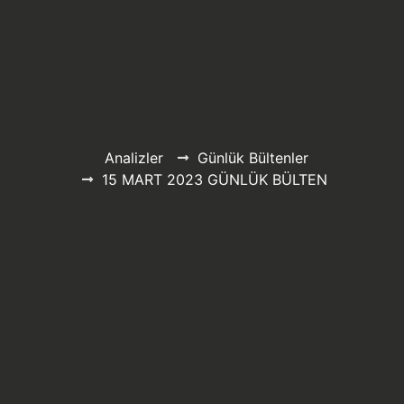
Analizler
Günlük Bültenler
15 MART 2023 GÜNLÜK BÜLTEN