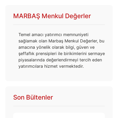
MARBAŞ Menkul Değerler
Temel amacı yatırımcı memnuniyeti
sağlamak olan Marbaş Menkul Değerler, bu
amacına yönelik olarak bilgi, güven ve
şeffaflık prensipleri ile birikimlerini sermaye
piyasalarında değerlendirmeyi tercih eden
yatırımcılara hizmet vermektedir.
Son Bültenler