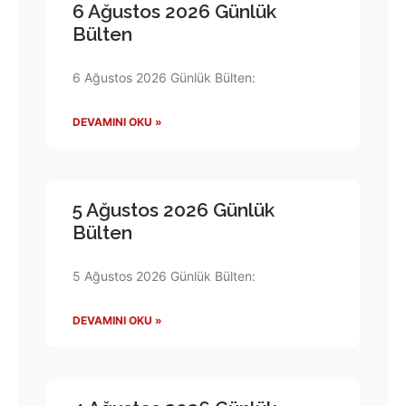
6 Ağustos 2026 Günlük
Bülten
6 Ağustos 2026 Günlük Bülten:
DEVAMINI OKU »
5 Ağustos 2026 Günlük
Bülten
5 Ağustos 2026 Günlük Bülten:
DEVAMINI OKU »