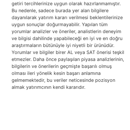
getiri tercihlerinize uygun olarak hazırlanmamıştır.
Bu nedenle, sadece burada yer alan bilgilere
dayanılarak yatırım kararı verilmesi beklentilerinize
uygun sonuçlar doğurmayabilir. Yapılan tüm
yorumlar analizler ve öneriler, analistlerin deneyim
ve bilgisi dahilinde yapabileceği en iyi ve en doğru
araştırmaların bütünüyle iyi niyetli bir ürünüdür.
Yorumlar ve bilgiler birer AL veya SAT önerisi teşkil
etmezler. Daha önce paylaşılan piyasa analizlerinin,
bilgilerin ve önerilerin geçmişte başarılı olmuş
olması ileri yönelik kesin başarı anlamına
gelmemektedir, bu veriler neticesinde pozisyon
almak yatırımcının kendi kararıdır.