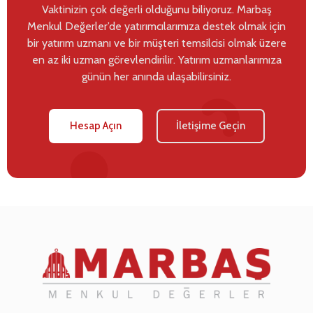
Vaktinizin çok değerli olduğunu biliyoruz. Marbaş
Menkul Değerler’de yatırımcılarımıza destek olmak için
bir yatırım uzmanı ve bir müşteri temsilcisi olmak üzere
en az iki uzman görevlendirilir. Yatırım uzmanlarımıza
günün her anında ulaşabilirsiniz.
Hesap Açın
İletişime Geçin