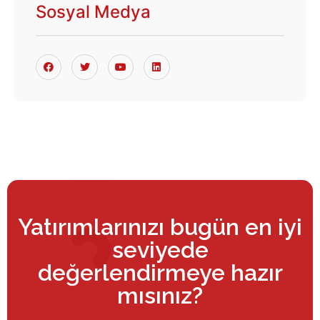
Sosyal Medya
Yatırımlarınızı bugün en iyi
seviyede
değerlendirmeye hazır
mısınız?