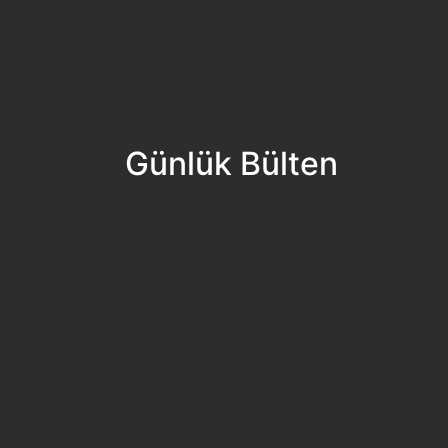
Günlük Bülten