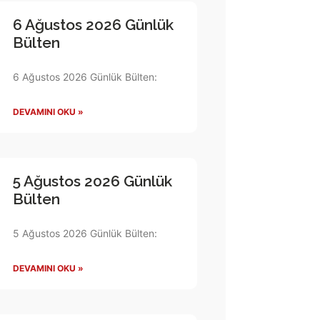
6 Ağustos 2026 Günlük
Bülten
6 Ağustos 2026 Günlük Bülten:
DEVAMINI OKU »
5 Ağustos 2026 Günlük
Bülten
5 Ağustos 2026 Günlük Bülten:
DEVAMINI OKU »