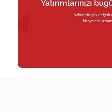
Yatırımlarınızı bug
Vaktinizin çok değerli
bir yatırım uzman