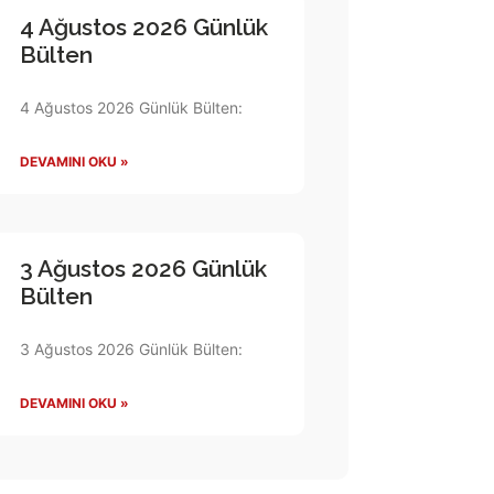
4 Ağustos 2026 Günlük
Bülten
4 Ağustos 2026 Günlük Bülten:
DEVAMINI OKU »
3 Ağustos 2026 Günlük
Bülten
3 Ağustos 2026 Günlük Bülten:
DEVAMINI OKU »