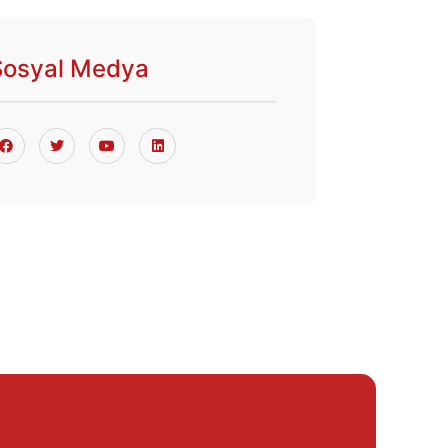
Sosyal Medya