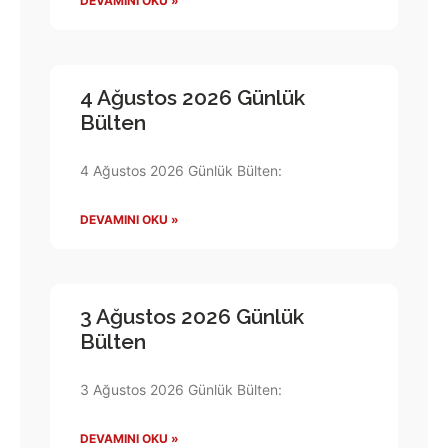
DEVAMINI OKU »
4 Ağustos 2026 Günlük
Bülten
4 Ağustos 2026 Günlük Bülten:
DEVAMINI OKU »
3 Ağustos 2026 Günlük
Bülten
3 Ağustos 2026 Günlük Bülten:
DEVAMINI OKU »