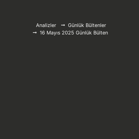
Analizler
Günlük Bültenler
16 Mayıs 2025 Günlük Bülten