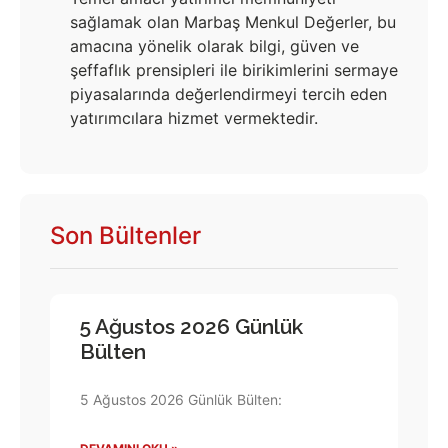
sağlamak olan Marbaş Menkul Değerler, bu
amacına yönelik olarak bilgi, güven ve
şeffaflık prensipleri ile birikimlerini sermaye
piyasalarında değerlendirmeyi tercih eden
yatırımcılara hizmet vermektedir.
Son Bültenler
5 Ağustos 2026 Günlük
Bülten
5 Ağustos 2026 Günlük Bülten: