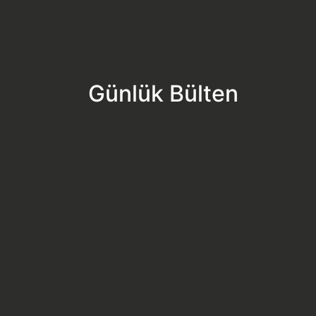
Günlük Bülten