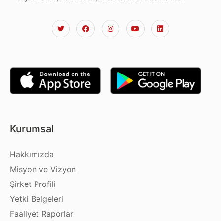
Kurumsal
Hakkımızda
Misyon ve Vizyon
Şirket Profili
Yetki Belgeleri
Faaliyet Raporları