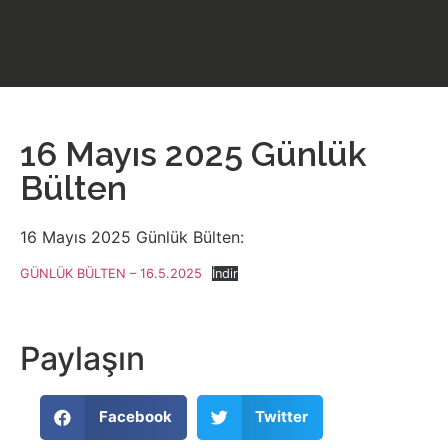
16 Mayıs 2025 Günlük
Bülten
16 Mayıs 2025 Günlük Bülten:
GÜNLÜK BÜLTEN – 16.5.2025
İndir
Paylaşın
Facebook
Twitter