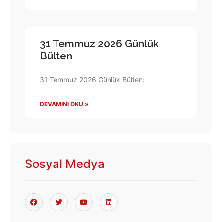
31 Temmuz 2026 Günlük
Bülten
31 Temmuz 2026 Günlük Bülten:
DEVAMINI OKU »
Sosyal Medya