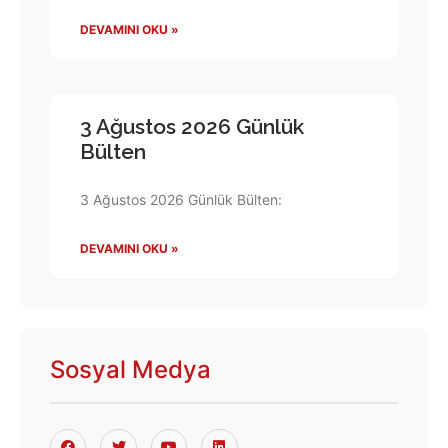
DEVAMINI OKU »
3 Ağustos 2026 Günlük
Bülten
3 Ağustos 2026 Günlük Bülten:
DEVAMINI OKU »
Sosyal Medya