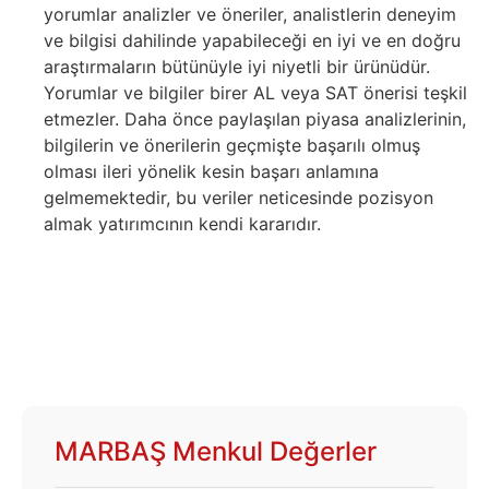
yorumlar analizler ve öneriler, analistlerin deneyim
ve bilgisi dahilinde yapabileceği en iyi ve en doğru
araştırmaların bütünüyle iyi niyetli bir ürünüdür.
Yorumlar ve bilgiler birer AL veya SAT önerisi teşkil
etmezler. Daha önce paylaşılan piyasa analizlerinin,
bilgilerin ve önerilerin geçmişte başarılı olmuş
olması ileri yönelik kesin başarı anlamına
gelmemektedir, bu veriler neticesinde pozisyon
almak yatırımcının kendi kararıdır.
MARBAŞ Menkul Değerler