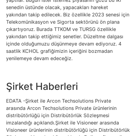
senedin üstünde olacak, yapacakları hareket
yakından takip edilecek. Biz özellikle 2023 senesi için
Telekomünikasyon ve Sigorta sektörünü ön plana
çıkartıyoruz. Burada TTKOM ve TURSG özellikle
yakından takip ettiğimiz senetler. Düzeltme dalgası
içinde olduğumuzu düşünmeye devam ediyoruz. 4
saatlik KCHOL grafiğimizin içeriğini bozmadan
yenilemeye devam edeceğiz.
Şirket Haberleri
EDATA -Şirket ile Arcon Techsolutions Private
arasında Arcon Techsolutions Private ürünlerinin
distribütörlüğü için Distribütörlük Sözleşmesi
imzalandığı açıklandı.Şirket ile Visioneer arasında
Visioneer ürünlerinin distribütörlüğü için Distribütörlük