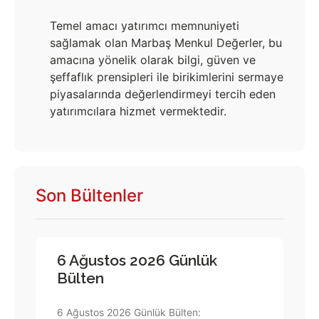
Temel amacı yatırımcı memnuniyeti
sağlamak olan Marbaş Menkul Değerler, bu
amacına yönelik olarak bilgi, güven ve
şeffaflık prensipleri ile birikimlerini sermaye
piyasalarında değerlendirmeyi tercih eden
yatırımcılara hizmet vermektedir.
Son Bültenler
6 Ağustos 2026 Günlük
Bülten
6 Ağustos 2026 Günlük Bülten: