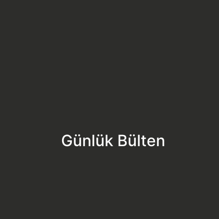
Günlük Bülten