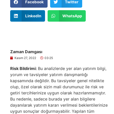
Facebook
Twitter
LinkedIn
WhatsApp
Zaman Damgası
Kasım 27, 2022
03:25
Risk Bildirimi:
Bu analizlerde yer alan yatırım bilgi,
yorum ve tavsiyeler yatırım danışmanlığı
kapsamında değildir. Bu tavsiyeler genel nitelikte
olup, özel olarak sizin mali durumunuz ile risk ve
getiri tercihlerinize uygun olarak hazırlanmamıştır.
Bu nedenle, sadece burada yer alan bilgilere
dayanılarak yatırım kararı verilmesi beklentilerinize
uygun sonuçlar doğurmayabilir. Yapılan tüm