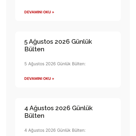
DEVAMINI OKU »
5 Ağustos 2026 Günlük
Bülten
5 Ağustos 2026 Günlük Bülten:
DEVAMINI OKU »
4 Ağustos 2026 Günlük
Bülten
4 Ağustos 2026 Günlük Bülten: