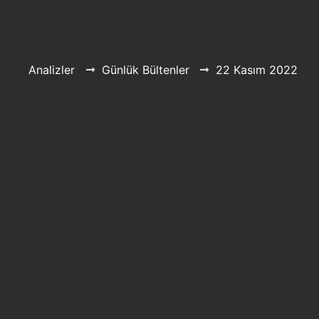
Analizler
Günlük Bültenler
22 Kasım 2022