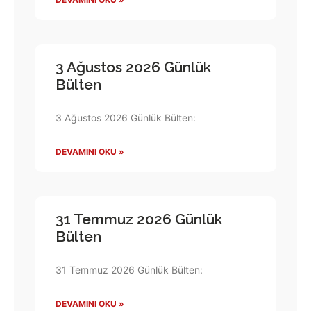
3 Ağustos 2026 Günlük
Bülten
3 Ağustos 2026 Günlük Bülten:
DEVAMINI OKU »
31 Temmuz 2026 Günlük
Bülten
31 Temmuz 2026 Günlük Bülten:
DEVAMINI OKU »