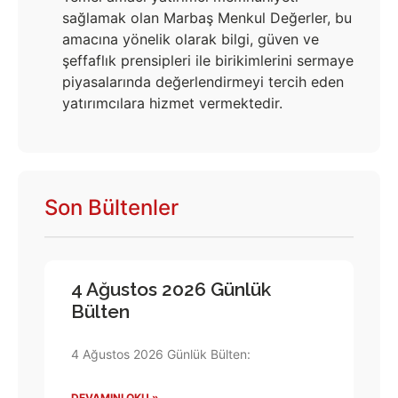
sağlamak olan Marbaş Menkul Değerler, bu
amacına yönelik olarak bilgi, güven ve
şeffaflık prensipleri ile birikimlerini sermaye
piyasalarında değerlendirmeyi tercih eden
yatırımcılara hizmet vermektedir.
Son Bültenler
4 Ağustos 2026 Günlük
Bülten
4 Ağustos 2026 Günlük Bülten:
DEVAMINI OKU »