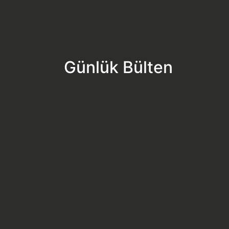
Günlük Bülten