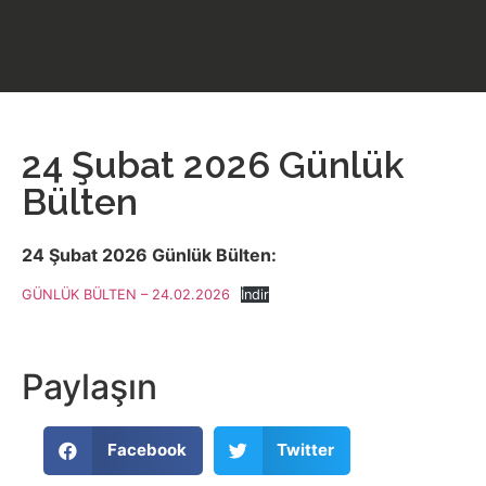
24 Şubat 2026 Günlük
Bülten
24 Şubat 2026 Günlük Bülten:
GÜNLÜK BÜLTEN – 24.02.2026
İndir
Paylaşın
Facebook
Twitter