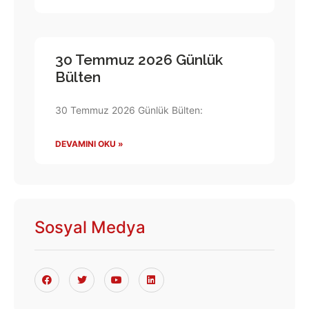
30 Temmuz 2026 Günlük
Bülten
30 Temmuz 2026 Günlük Bülten:
DEVAMINI OKU »
Sosyal Medya