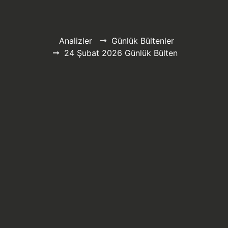
Analizler
Günlük Bültenler
24 Şubat 2026 Günlük Bülten