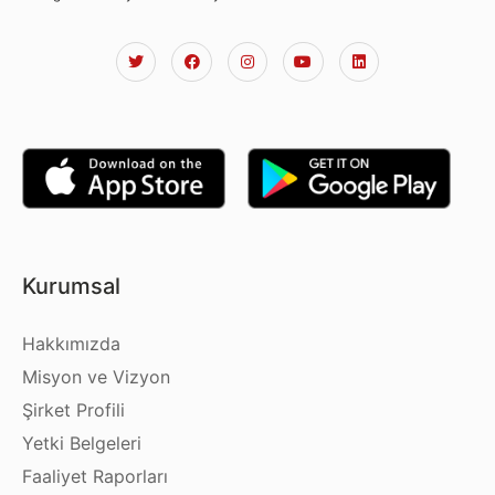
Kurumsal
Hakkımızda
Misyon ve Vizyon
Şirket Profili
Yetki Belgeleri
Faaliyet Raporları