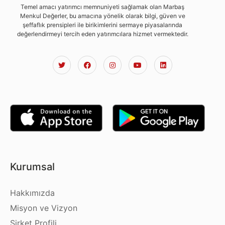
Temel amacı yatırımcı memnuniyeti sağlamak olan Marbaş
Menkul Değerler, bu amacına yönelik olarak bilgi, güven ve
şeffaflık prensipleri ile birikimlerini sermaye piyasalarında
değerlendirmeyi tercih eden yatırımcılara hizmet vermektedir.
Kurumsal
Hakkımızda
Misyon ve Vizyon
Şirket Profili