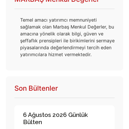
Temel amacı yatırımcı memnuniyeti
sağlamak olan Marbaş Menkul Değerler, bu
amacına yönelik olarak bilgi, güven ve
şeffaflık prensipleri ile birikimlerini sermaye
piyasalarında değerlendirmeyi tercih eden
yatırımcılara hizmet vermektedir.
Son Bültenler
6 Ağustos 2026 Günlük
Bülten