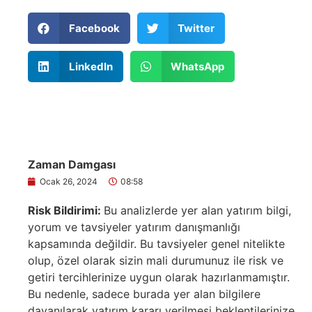
Facebook
Twitter
LinkedIn
WhatsApp
Zaman Damgası
Ocak 26, 2024
08:58
Risk Bildirimi:
Bu analizlerde yer alan yatırım bilgi,
yorum ve tavsiyeler yatırım danışmanlığı
kapsamında değildir. Bu tavsiyeler genel nitelikte
olup, özel olarak sizin mali durumunuz ile risk ve
getiri tercihlerinize uygun olarak hazırlanmamıştır.
Bu nedenle, sadece burada yer alan bilgilere
dayanılarak yatırım kararı verilmesi beklentilerinize