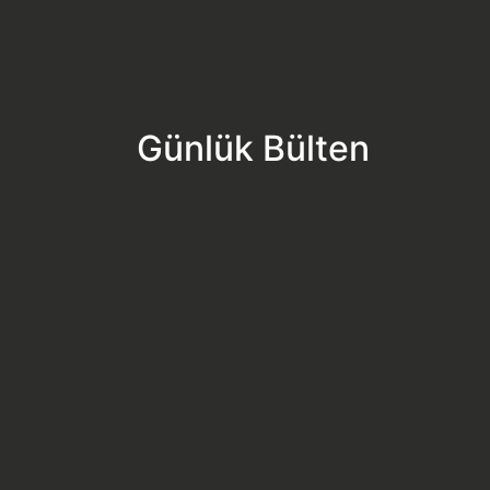
Günlük Bülten