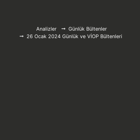
Analizler
Günlük Bültenler
26 Ocak 2024 Günlük ve VİOP Bültenleri