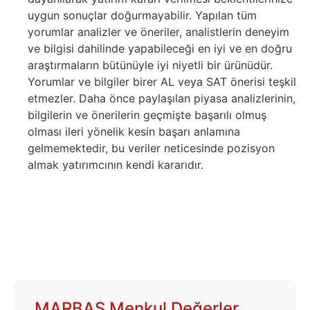
uygun sonuçlar doğurmayabilir. Yapılan tüm
yorumlar analizler ve öneriler, analistlerin deneyim
ve bilgisi dahilinde yapabileceği en iyi ve en doğru
araştırmaların bütünüyle iyi niyetli bir ürünüdür.
Yorumlar ve bilgiler birer AL veya SAT önerisi teşkil
etmezler. Daha önce paylaşılan piyasa analizlerinin,
bilgilerin ve önerilerin geçmişte başarılı olmuş
olması ileri yönelik kesin başarı anlamına
gelmemektedir, bu veriler neticesinde pozisyon
almak yatırımcının kendi kararıdır.
MARBAŞ Menkul Değerler