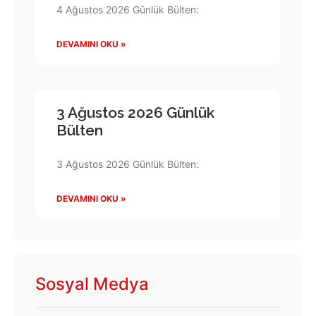
4 Ağustos 2026 Günlük Bülten:
DEVAMINI OKU »
3 Ağustos 2026 Günlük
Bülten
3 Ağustos 2026 Günlük Bülten:
DEVAMINI OKU »
Sosyal Medya