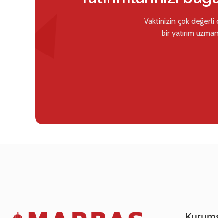
Vaktinizin çok değerli
bir yatırım uzman
Kurums