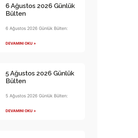
6 Ağustos 2026 Günlük
Bülten
6 Ağustos 2026 Günlük Bülten:
DEVAMINI OKU »
5 Ağustos 2026 Günlük
Bülten
5 Ağustos 2026 Günlük Bülten:
DEVAMINI OKU »