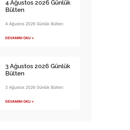
4 Ağustos 2026 Günlük
Bülten
4 Ağustos 2026 Günlük Bülten:
DEVAMINI OKU »
3 Ağustos 2026 Günlük
Bülten
3 Ağustos 2026 Günlük Bülten:
DEVAMINI OKU »