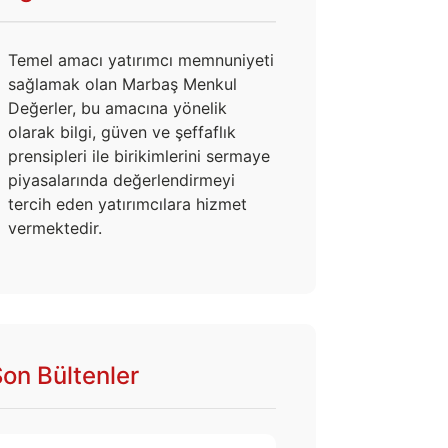
Temel amacı yatırımcı memnuniyeti
sağlamak olan Marbaş Menkul
Değerler, bu amacına yönelik
olarak bilgi, güven ve şeffaflık
prensipleri ile birikimlerini sermaye
piyasalarında değerlendirmeyi
tercih eden yatırımcılara hizmet
vermektedir.
on Bültenler