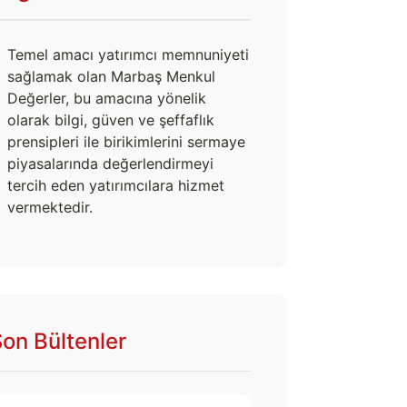
Temel amacı yatırımcı memnuniyeti
sağlamak olan Marbaş Menkul
Değerler, bu amacına yönelik
olarak bilgi, güven ve şeffaflık
prensipleri ile birikimlerini sermaye
piyasalarında değerlendirmeyi
tercih eden yatırımcılara hizmet
vermektedir.
on Bültenler