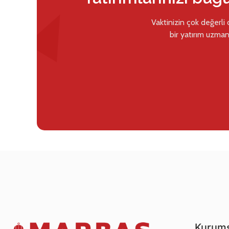
Vaktinizin çok değerli
bir yatırım uzman
Kurums