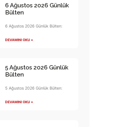
6 Ağustos 2026 Günlük
Bülten
6 Ağustos 2026 Günlük Bülten:
DEVAMINI OKU »
5 Ağustos 2026 Günlük
Bülten
5 Ağustos 2026 Günlük Bülten:
DEVAMINI OKU »