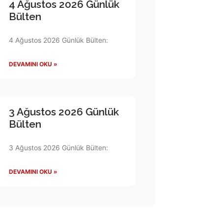
4 Ağustos 2026 Günlük
Bülten
4 Ağustos 2026 Günlük Bülten:
DEVAMINI OKU »
3 Ağustos 2026 Günlük
Bülten
3 Ağustos 2026 Günlük Bülten:
DEVAMINI OKU »