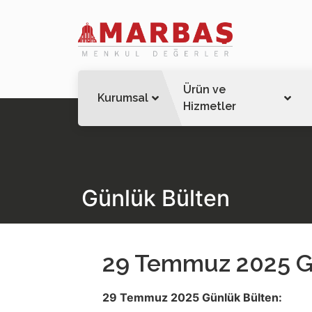
Ürün ve
Kurumsal
Hizmetler
Günlük Bülten
29 Temmuz 2025 G
29 Temmuz 2025 Günlük Bülten: