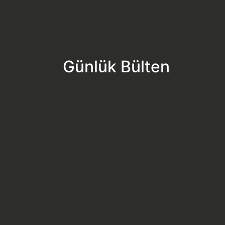
Günlük Bülten