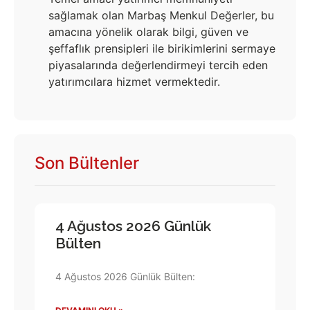
sağlamak olan Marbaş Menkul Değerler, bu
amacına yönelik olarak bilgi, güven ve
şeffaflık prensipleri ile birikimlerini sermaye
piyasalarında değerlendirmeyi tercih eden
yatırımcılara hizmet vermektedir.
Son Bültenler
4 Ağustos 2026 Günlük
Bülten
4 Ağustos 2026 Günlük Bülten: