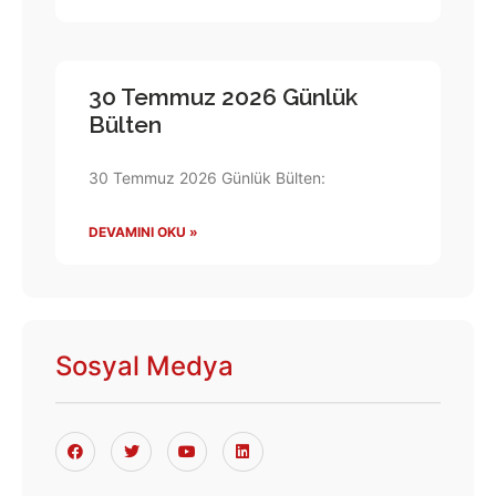
30 Temmuz 2026 Günlük
Bülten
30 Temmuz 2026 Günlük Bülten:
DEVAMINI OKU »
Sosyal Medya