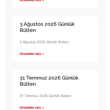
DEVAMINI OKU »
3 Ağustos 2026 Günlük
Bülten
3 Ağustos 2026 Günlük Bülten:
DEVAMINI OKU »
31 Temmuz 2026 Günlük
Bülten
31 Temmuz 2026 Günlük Bülten:
DEVAMINI OKU »