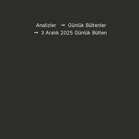
Analizler
Günlük Bültenler
3 Aralık 2025 Günlük Bülten