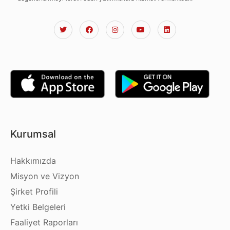
Kurumsal
Hakkımızda
Misyon ve Vizyon
Şirket Profili
Yetki Belgeleri
Faaliyet Raporları