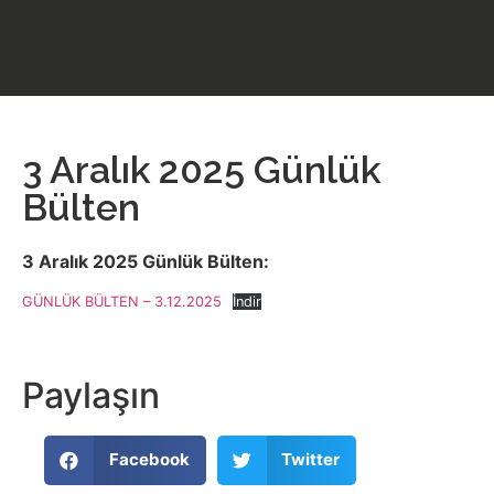
3 Aralık 2025 Günlük
Bülten
3 Aralık 2025 Günlük Bülten:
GÜNLÜK BÜLTEN – 3.12.2025
İndir
Paylaşın
Facebook
Twitter