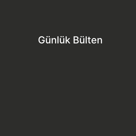
Günlük Bülten