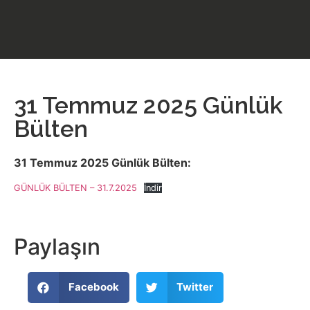
31 Temmuz 2025 Günlük
Bülten
31 Temmuz 2025 Günlük Bülten:
GÜNLÜK BÜLTEN – 31.7.2025
İndir
Paylaşın
Facebook
Twitter