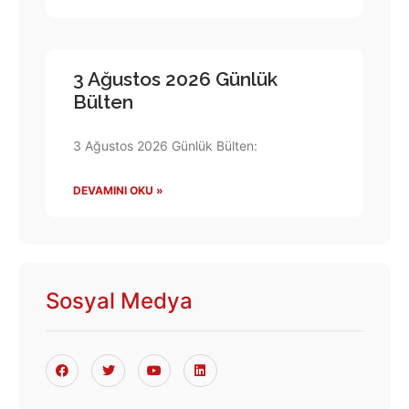
3 Ağustos 2026 Günlük
Bülten
3 Ağustos 2026 Günlük Bülten:
DEVAMINI OKU »
Sosyal Medya