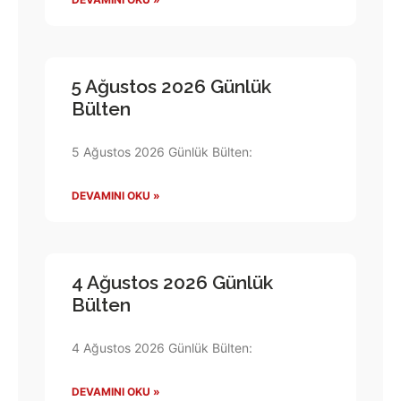
5 Ağustos 2026 Günlük
Bülten
5 Ağustos 2026 Günlük Bülten:
DEVAMINI OKU »
4 Ağustos 2026 Günlük
Bülten
4 Ağustos 2026 Günlük Bülten:
DEVAMINI OKU »