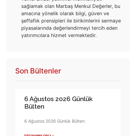
sağlamak olan Marbaş Menkul Değerler, bu
amacına yönelik olarak bilgi, güven ve
şeffaflık prensipleri ile birikimlerini sermaye
piyasalarında değerlendirmeyi tercih eden
yatırımcılara hizmet vermektedir.
Son Bültenler
6 Ağustos 2026 Günlük
Bülten
6 Ağustos 2026 Günlük Bülten:
DEVAMINI OKU »