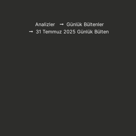
Analizler
Günlük Bültenler
31 Temmuz 2025 Günlük Bülten