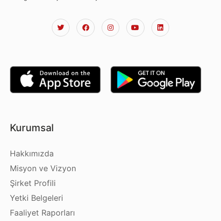
Kurumsal
Hakkımızda
Misyon ve Vizyon
Şirket Profili
Yetki Belgeleri
Faaliyet Raporları