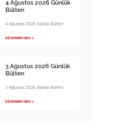
4 Ağustos 2026 Günlük
Bülten
4 Ağustos 2026 Günlük Bülten:
DEVAMINI OKU »
3 Ağustos 2026 Günlük
Bülten
3 Ağustos 2026 Günlük Bülten:
DEVAMINI OKU »