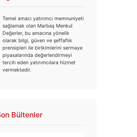
Temel amacı yatırımcı memnuniyeti
sağlamak olan Marbaş Menkul
Değerler, bu amacına yönelik
olarak bilgi, güven ve şeffaflık
prensipleri ile birikimlerini sermaye
piyasalarında değerlendirmeyi
tercih eden yatırımcılara hizmet
vermektedir.
on Bültenler