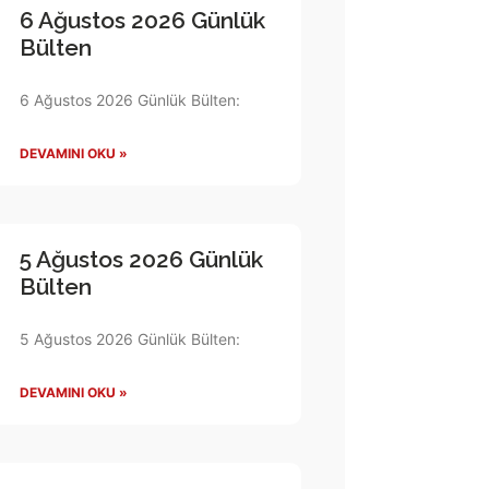
6 Ağustos 2026 Günlük
Bülten
6 Ağustos 2026 Günlük Bülten:
DEVAMINI OKU »
5 Ağustos 2026 Günlük
Bülten
5 Ağustos 2026 Günlük Bülten:
DEVAMINI OKU »