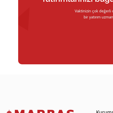
Vaktinizin çok değerli
bir yatırım uzman
Kurums