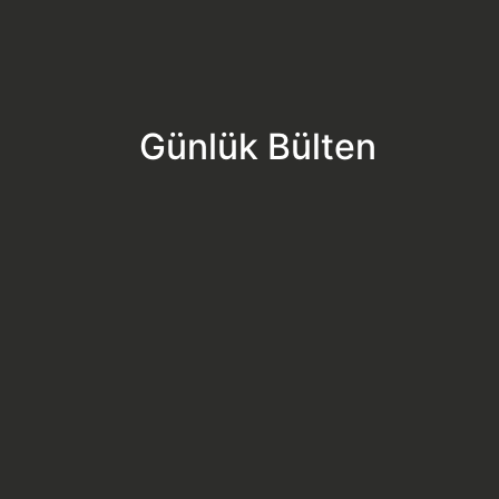
Günlük Bülten