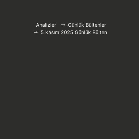
Analizler
Günlük Bültenler
5 Kasım 2025 Günlük Bülten