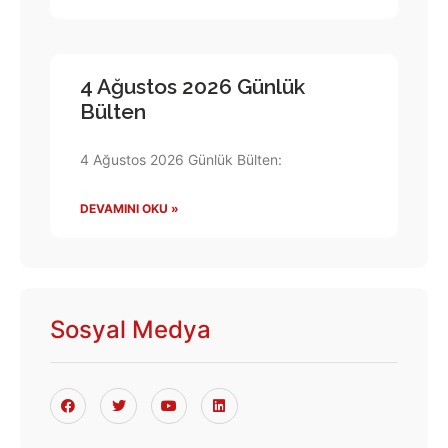
4 Ağustos 2026 Günlük
Bülten
4 Ağustos 2026 Günlük Bülten:
DEVAMINI OKU »
Sosyal Medya