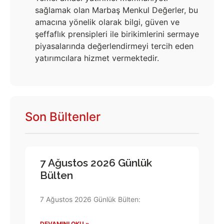
sağlamak olan Marbaş Menkul Değerler, bu
amacına yönelik olarak bilgi, güven ve
şeffaflık prensipleri ile birikimlerini sermaye
piyasalarında değerlendirmeyi tercih eden
yatırımcılara hizmet vermektedir.
Son Bültenler
7 Ağustos 2026 Günlük
Bülten
7 Ağustos 2026 Günlük Bülten:
DEVAMINI OKU »