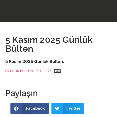
5 Kasım 2025 Günlük
Bülten
5 Kasım 2025 Günlük Bülten:
GÜNLÜK BÜLTEN – 5.11.2025
İndir
Paylaşın
Facebook
Twitter