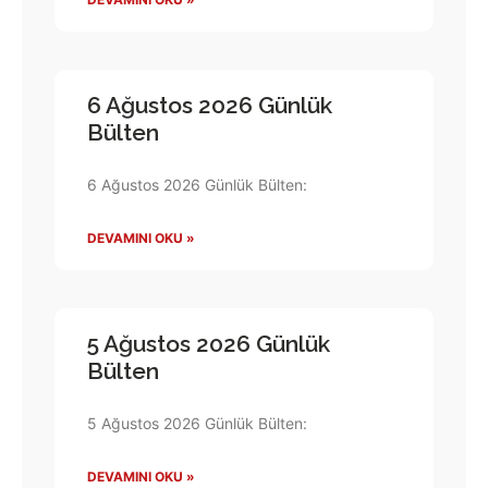
6 Ağustos 2026 Günlük
Bülten
6 Ağustos 2026 Günlük Bülten:
DEVAMINI OKU »
5 Ağustos 2026 Günlük
Bülten
5 Ağustos 2026 Günlük Bülten:
DEVAMINI OKU »