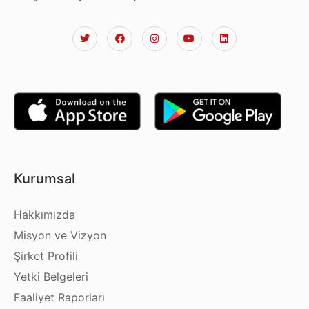
Kurumsal
Hakkımızda
Misyon ve Vizyon
Şirket Profili
Yetki Belgeleri
Faaliyet Raporları