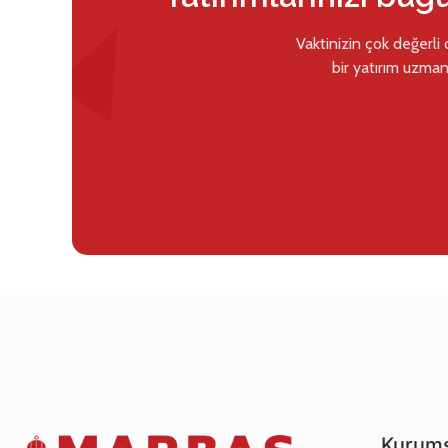
Vaktinizin çok değerli
bir yatırım uzman
Kurums