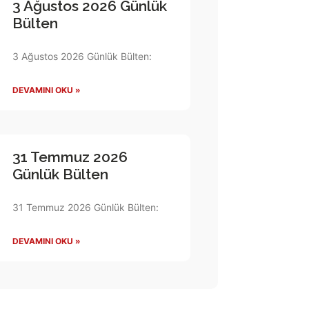
3 Ağustos 2026 Günlük
Bülten
3 Ağustos 2026 Günlük Bülten:
DEVAMINI OKU »
31 Temmuz 2026
Günlük Bülten
31 Temmuz 2026 Günlük Bülten:
DEVAMINI OKU »