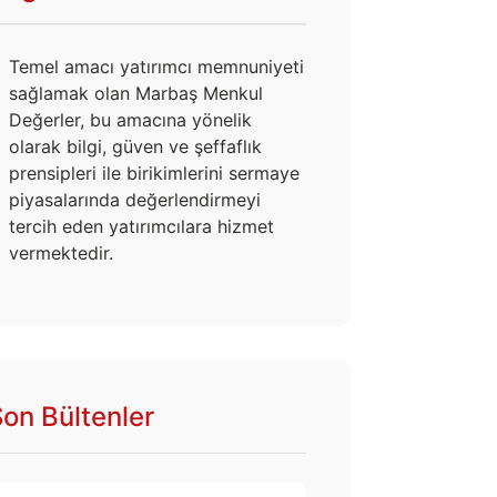
Temel amacı yatırımcı memnuniyeti
sağlamak olan Marbaş Menkul
Değerler, bu amacına yönelik
olarak bilgi, güven ve şeffaflık
prensipleri ile birikimlerini sermaye
piyasalarında değerlendirmeyi
tercih eden yatırımcılara hizmet
vermektedir.
on Bültenler