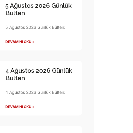
5 Ağustos 2026 Günlük
Bülten
5 Ağustos 2026 Günlük Bülten:
DEVAMINI OKU »
4 Ağustos 2026 Günlük
Bülten
4 Ağustos 2026 Günlük Bülten:
DEVAMINI OKU »