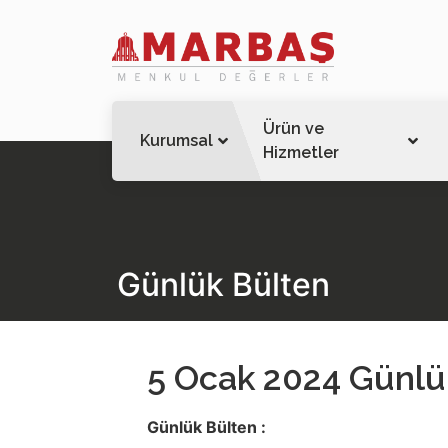
Ürün ve
Kurumsal
Hizmetler
Günlük Bülten
5 Ocak 2024 Günlü
Günlük Bülten :