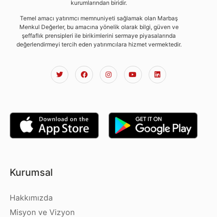
kurumlarından biridir.
Temel amacı yatırımcı memnuniyeti sağlamak olan Marbaş
Menkul Değerler, bu amacına yönelik olarak bilgi, güven ve
şeffaflık prensipleri ile birikimlerini sermaye piyasalarında
değerlendirmeyi tercih eden yatırımcılara hizmet vermektedir.
Kurumsal
Hakkımızda
Misyon ve Vizyon