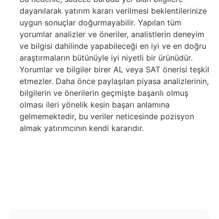
dayanılarak yatırım kararı verilmesi beklentilerinize
uygun sonuçlar doğurmayabilir. Yapılan tüm
yorumlar analizler ve öneriler, analistlerin deneyim
ve bilgisi dahilinde yapabileceği en iyi ve en doğru
araştırmaların bütünüyle iyi niyetli bir ürünüdür.
Yorumlar ve bilgiler birer AL veya SAT önerisi teşkil
etmezler. Daha önce paylaşılan piyasa analizlerinin,
bilgilerin ve önerilerin geçmişte başarılı olmuş
olması ileri yönelik kesin başarı anlamına
gelmemektedir, bu veriler neticesinde pozisyon
almak yatırımcının kendi kararıdır.