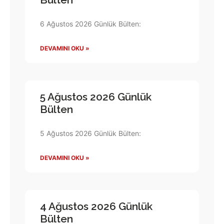
6 Ağustos 2026 Günlük Bülten:
DEVAMINI OKU »
5 Ağustos 2026 Günlük
Bülten
5 Ağustos 2026 Günlük Bülten:
DEVAMINI OKU »
4 Ağustos 2026 Günlük
Bülten