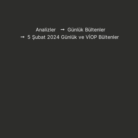
Analizler
Günlük Bültenler
5 Şubat 2024 Günlük ve VİOP Bültenler