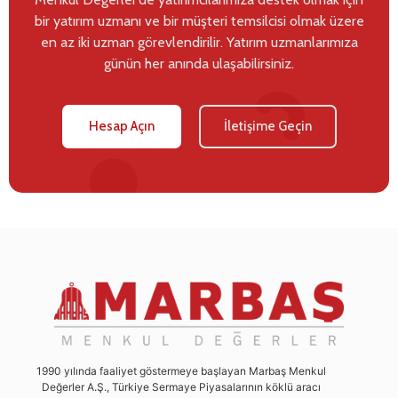
bir yatırım uzmanı ve bir müşteri temsilcisi olmak üzere
en az iki uzman görevlendirilir. Yatırım uzmanlarımıza
günün her anında ulaşabilirsiniz.
Hesap Açın
İletişime Geçin
1990 yılında faaliyet göstermeye başlayan Marbaş Menkul
Değerler A.Ş., Türkiye Sermaye Piyasalarının köklü aracı