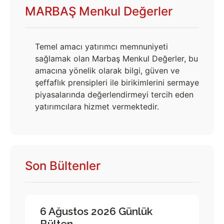
MARBAŞ Menkul Değerler
Temel amacı yatırımcı memnuniyeti
sağlamak olan Marbaş Menkul Değerler, bu
amacına yönelik olarak bilgi, güven ve
şeffaflık prensipleri ile birikimlerini sermaye
piyasalarında değerlendirmeyi tercih eden
yatırımcılara hizmet vermektedir.
Son Bültenler
6 Ağustos 2026 Günlük
Bülten