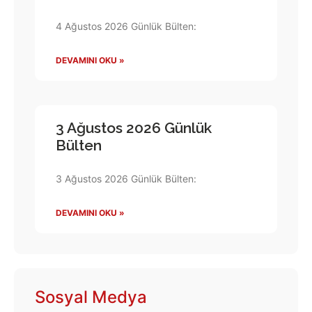
4 Ağustos 2026 Günlük Bülten:
DEVAMINI OKU »
3 Ağustos 2026 Günlük
Bülten
3 Ağustos 2026 Günlük Bülten:
DEVAMINI OKU »
Sosyal Medya