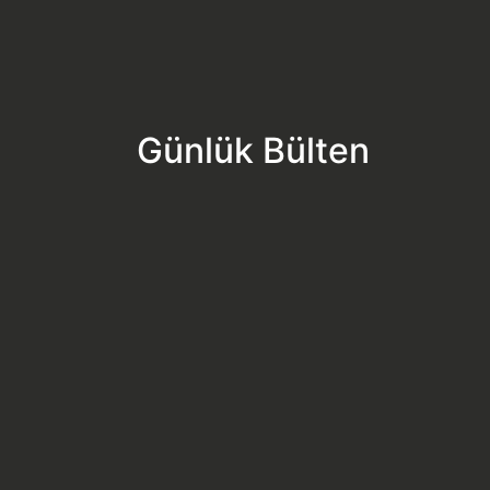
Günlük Bülten