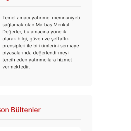
Temel amacı yatırımcı memnuniyeti
sağlamak olan Marbaş Menkul
Değerler, bu amacına yönelik
olarak bilgi, güven ve şeffaflık
prensipleri ile birikimlerini sermaye
piyasalarında değerlendirmeyi
tercih eden yatırımcılara hizmet
vermektedir.
on Bültenler