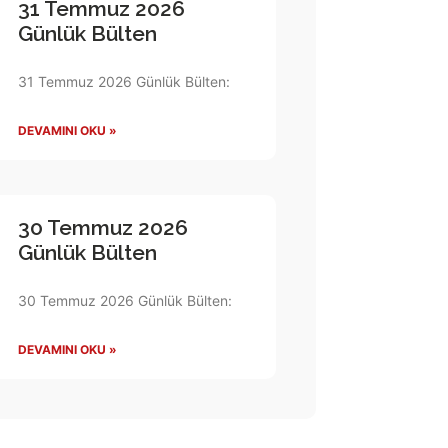
31 Temmuz 2026
Günlük Bülten
31 Temmuz 2026 Günlük Bülten:
DEVAMINI OKU »
30 Temmuz 2026
Günlük Bülten
30 Temmuz 2026 Günlük Bülten:
DEVAMINI OKU »