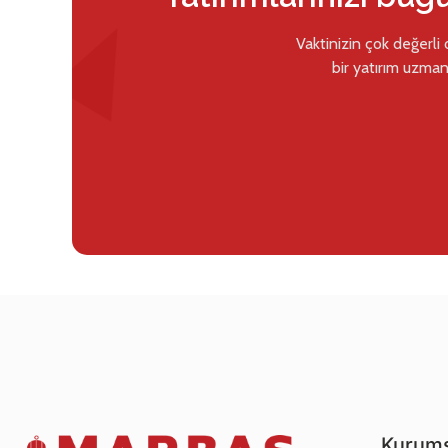
Vaktinizin çok değerli
bir yatırım uzman
Kurums