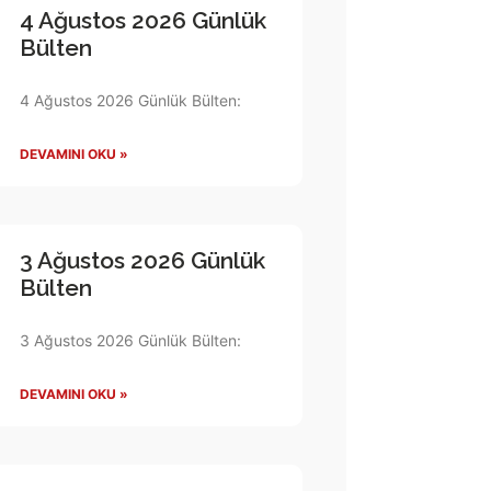
4 Ağustos 2026 Günlük
Bülten
4 Ağustos 2026 Günlük Bülten:
DEVAMINI OKU »
3 Ağustos 2026 Günlük
Bülten
3 Ağustos 2026 Günlük Bülten:
DEVAMINI OKU »