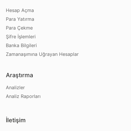
Hesap Açma
Para Yatırma
Para Çekme
Şifre İşlemleri
Banka Bilgileri
Zamanaşımına Uğrayan Hesaplar
Araştırma
Analizler
Analiz Raporları
İletişim