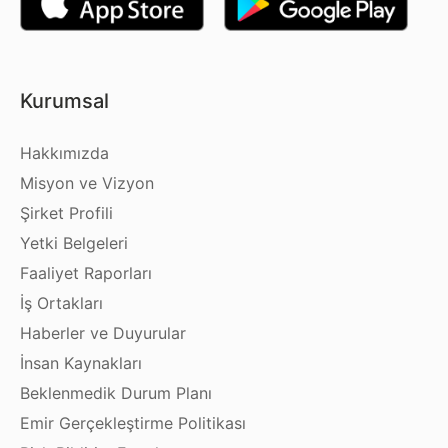
Kurumsal
Hakkımızda
Misyon ve Vizyon
Şirket Profili
Yetki Belgeleri
Faaliyet Raporları
İş Ortakları
Haberler ve Duyurular
İnsan Kaynakları
Beklenmedik Durum Planı
Emir Gerçekleştirme Politikası