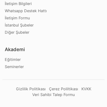
İletişim Bilgileri
Whatsapp Destek Hattı
İletişim Formu
İstanbul Şubeler
Diğer Şubeler
Akademi
Eğitimler
Seminerler
Gizlilik Politikası
Çerez Poliltikası
KVKK
Veri Sahibi Talep Formu