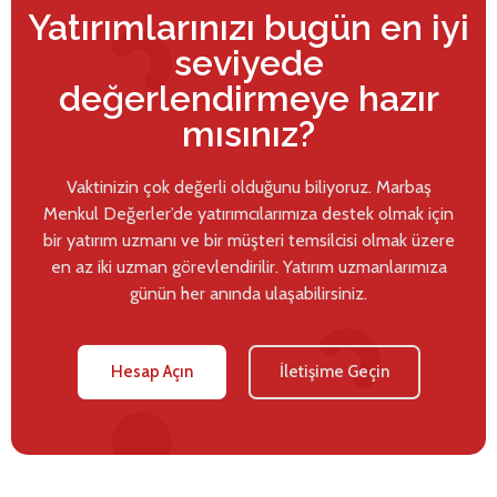
Yatırımlarınızı bugün en iyi
seviyede
değerlendirmeye hazır
mısınız?
Vaktinizin çok değerli olduğunu biliyoruz. Marbaş
Menkul Değerler’de yatırımcılarımıza destek olmak için
bir yatırım uzmanı ve bir müşteri temsilcisi olmak üzere
en az iki uzman görevlendirilir. Yatırım uzmanlarımıza
günün her anında ulaşabilirsiniz.
Hesap Açın
İletişime Geçin