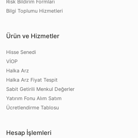
Risk Bildirim Formları
Bilgi Toplumu Hizmetleri
Ürün ve Hizmetler
Hisse Senedi
VİOP
Halka Arz
Halka Arz Fiyat Tespit
Sabit Getirili Menkul Değerler
Yatırım Fonu Alım Satım
Ücretlendirme Tablosu
Hesap İşlemleri