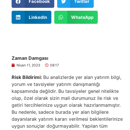
Facebook
Twitter
LinkedIn
WhatsApp
Zaman Damgası
Nisan 11, 2023
08:17
Risk Bildirimi:
Bu analizlerde yer alan yatırım bilgi,
yorum ve tavsiyeler yatırım danışmanlığı
kapsamında değildir. Bu tavsiyeler genel nitelikte
olup, özel olarak sizin mali durumunuz ile risk ve
getiri tercihlerinize uygun olarak hazırlanmamıştır.
Bu nedenle, sadece burada yer alan bilgilere
dayanılarak yatırım kararı verilmesi beklentilerinize
uygun sonuçlar doğurmayabilir. Yapılan tüm