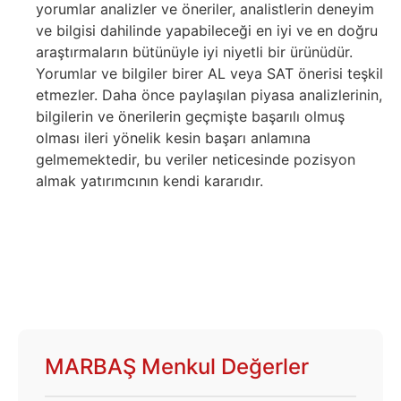
yorumlar analizler ve öneriler, analistlerin deneyim
ve bilgisi dahilinde yapabileceği en iyi ve en doğru
araştırmaların bütünüyle iyi niyetli bir ürünüdür.
Yorumlar ve bilgiler birer AL veya SAT önerisi teşkil
etmezler. Daha önce paylaşılan piyasa analizlerinin,
bilgilerin ve önerilerin geçmişte başarılı olmuş
olması ileri yönelik kesin başarı anlamına
gelmemektedir, bu veriler neticesinde pozisyon
almak yatırımcının kendi kararıdır.
MARBAŞ Menkul Değerler