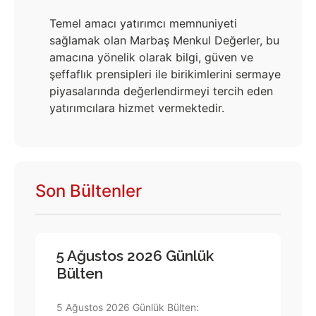
Temel amacı yatırımcı memnuniyeti
sağlamak olan Marbaş Menkul Değerler, bu
amacına yönelik olarak bilgi, güven ve
şeffaflık prensipleri ile birikimlerini sermaye
piyasalarında değerlendirmeyi tercih eden
yatırımcılara hizmet vermektedir.
Son Bültenler
5 Ağustos 2026 Günlük
Bülten
5 Ağustos 2026 Günlük Bülten: