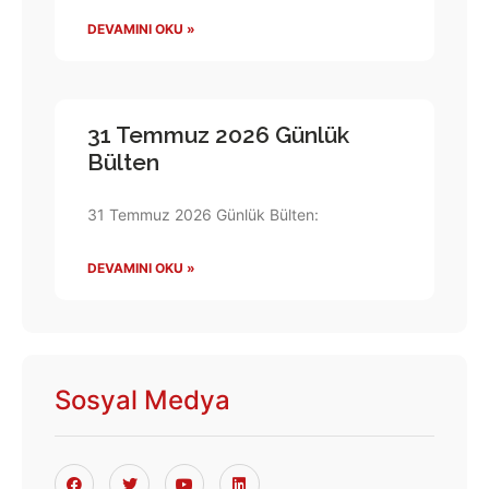
DEVAMINI OKU »
31 Temmuz 2026 Günlük
Bülten
31 Temmuz 2026 Günlük Bülten:
DEVAMINI OKU »
Sosyal Medya