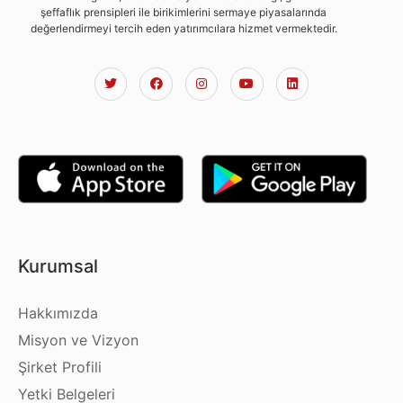
şeffaflık prensipleri ile birikimlerini sermaye piyasalarında
değerlendirmeyi tercih eden yatırımcılara hizmet vermektedir.
Kurumsal
Hakkımızda
Misyon ve Vizyon
Şirket Profili
Yetki Belgeleri