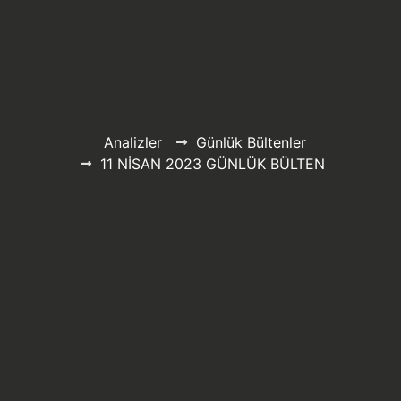
Analizler
Günlük Bültenler
11 NİSAN 2023 GÜNLÜK BÜLTEN