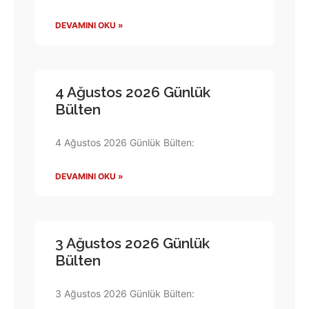
DEVAMINI OKU »
4 Ağustos 2026 Günlük
Bülten
4 Ağustos 2026 Günlük Bülten:
DEVAMINI OKU »
3 Ağustos 2026 Günlük
Bülten
3 Ağustos 2026 Günlük Bülten: