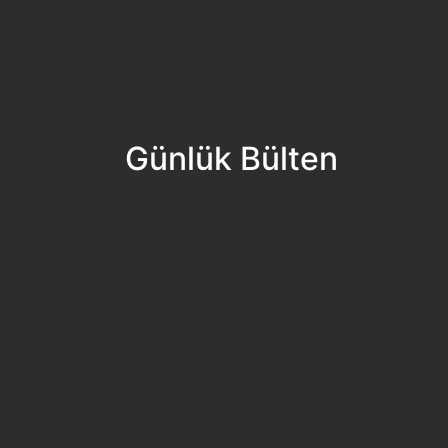
Günlük Bülten