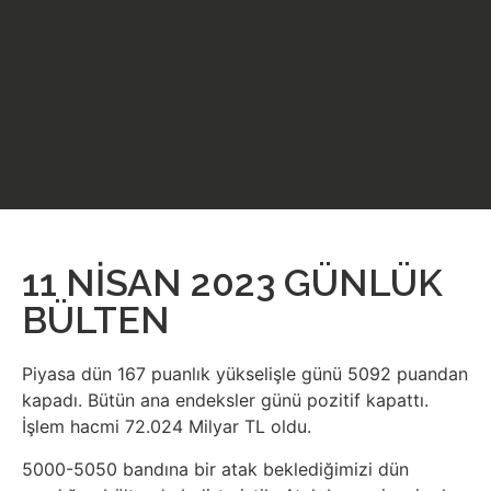
11 NİSAN 2023 GÜNLÜK
BÜLTEN
Piyasa dün 167 puanlık yükselişle günü 5092 puandan
kapadı. Bütün ana endeksler günü pozitif kapattı.
İşlem hacmi 72.024 Milyar TL oldu.
5000-5050 bandına bir atak beklediğimizi dün