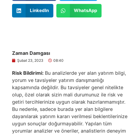
LinkedIn
WhatsApp
Zaman Damgası
Şubat 23, 2023
08:40
Risk Bildirimi:
Bu analizlerde yer alan yatırım bilgi,
yorum ve tavsiyeler yatırım danışmanlığı
kapsamında değildir. Bu tavsiyeler genel nitelikte
olup, özel olarak sizin mali durumunuz ile risk ve
getiri tercihlerinize uygun olarak hazırlanmamıştır.
Bu nedenle, sadece burada yer alan bilgilere
dayanılarak yatırım kararı verilmesi beklentilerinize
uygun sonuçlar doğurmayabilir. Yapılan tüm
yorumlar analizler ve öneriler, analistlerin deneyim