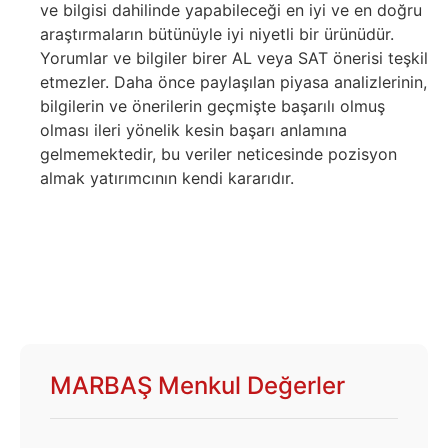
ve bilgisi dahilinde yapabileceği en iyi ve en doğru
araştırmaların bütünüyle iyi niyetli bir ürünüdür.
Yorumlar ve bilgiler birer AL veya SAT önerisi teşkil
etmezler. Daha önce paylaşılan piyasa analizlerinin,
bilgilerin ve önerilerin geçmişte başarılı olmuş
olması ileri yönelik kesin başarı anlamına
gelmemektedir, bu veriler neticesinde pozisyon
almak yatırımcının kendi kararıdır.
MARBAŞ Menkul Değerler