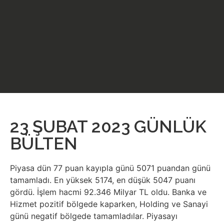
23 ŞUBAT 2023 GÜNLÜK
BÜLTEN
Piyasa dün 77 puan kayıpla günü 5071 puandan günü
tamamladı. En yüksek 5174, en düşük 5047 puanı
gördü. İşlem hacmi 92.346 Milyar TL oldu. Banka ve
Hizmet pozitif bölgede kaparken, Holding ve Sanayi
günü negatif bölgede tamamladılar. Piyasayı