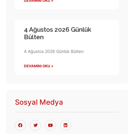
DEVAMINI OKU »
4 Ağustos 2026 Günlük
Bülten
4 Ağustos 2026 Günlük Bülten:
DEVAMINI OKU »
Sosyal Medya