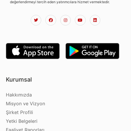
değerlendirmeyi tercih eden yatırımcılara hizmet vermektedir.
Kurumsal
Hakkımızda
Misyon ve Vizyon
Şirket Profili
Yetki Belgeleri
Faaliyet Raporları