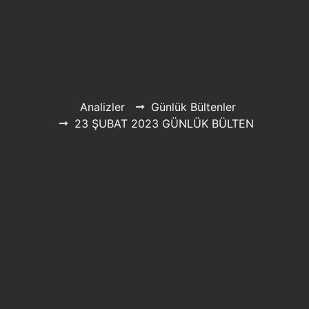
Analizler
Günlük Bültenler
23 ŞUBAT 2023 GÜNLÜK BÜLTEN