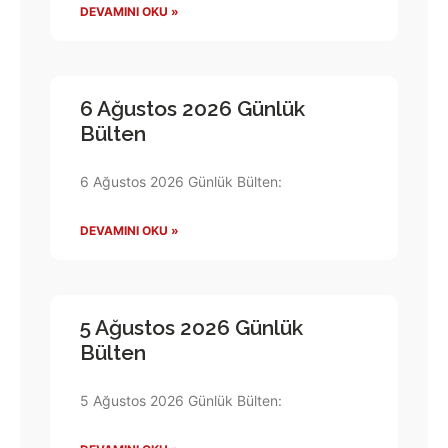
DEVAMINI OKU »
6 Ağustos 2026 Günlük
Bülten
6 Ağustos 2026 Günlük Bülten:
DEVAMINI OKU »
5 Ağustos 2026 Günlük
Bülten
5 Ağustos 2026 Günlük Bülten: