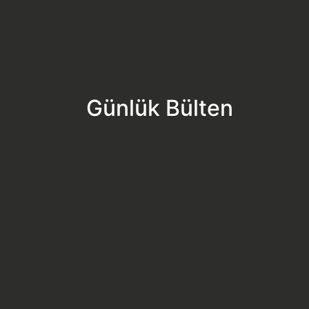
Günlük Bülten