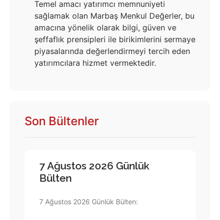
Temel amacı yatırımcı memnuniyeti
sağlamak olan Marbaş Menkul Değerler, bu
amacına yönelik olarak bilgi, güven ve
şeffaflık prensipleri ile birikimlerini sermaye
piyasalarında değerlendirmeyi tercih eden
yatırımcılara hizmet vermektedir.
Son Bültenler
7 Ağustos 2026 Günlük
Bülten
7 Ağustos 2026 Günlük Bülten: