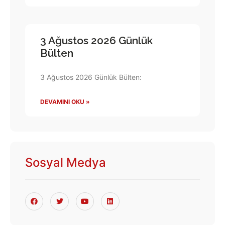
3 Ağustos 2026 Günlük
Bülten
3 Ağustos 2026 Günlük Bülten:
DEVAMINI OKU »
Sosyal Medya