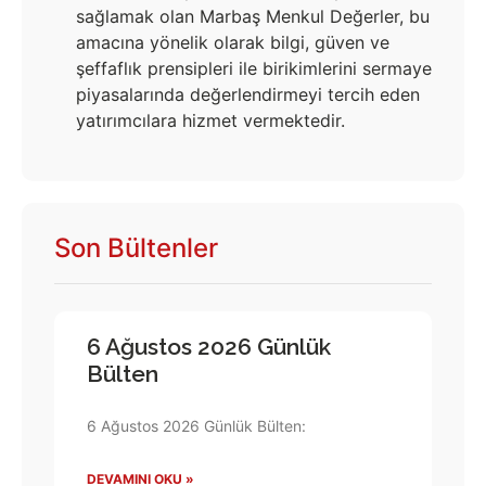
sağlamak olan Marbaş Menkul Değerler, bu
amacına yönelik olarak bilgi, güven ve
şeffaflık prensipleri ile birikimlerini sermaye
piyasalarında değerlendirmeyi tercih eden
yatırımcılara hizmet vermektedir.
Son Bültenler
6 Ağustos 2026 Günlük
Bülten
6 Ağustos 2026 Günlük Bülten:
DEVAMINI OKU »