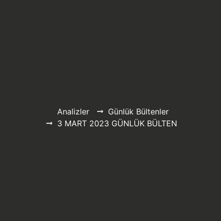
Analizler
Günlük Bültenler
3 MART 2023 GÜNLÜK BÜLTEN