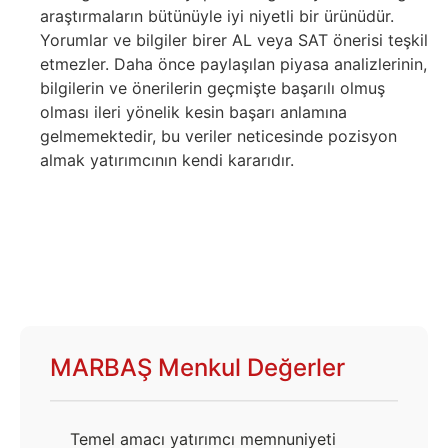
araştırmaların bütünüyle iyi niyetli bir ürünüdür.
Yorumlar ve bilgiler birer AL veya SAT önerisi teşkil
etmezler. Daha önce paylaşılan piyasa analizlerinin,
bilgilerin ve önerilerin geçmişte başarılı olmuş
olması ileri yönelik kesin başarı anlamına
gelmemektedir, bu veriler neticesinde pozisyon
almak yatırımcının kendi kararıdır.
MARBAŞ Menkul Değerler
Temel amacı yatırımcı memnuniyeti