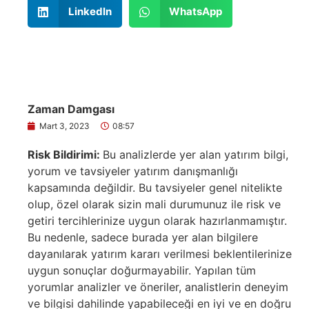
LinkedIn
WhatsApp
Zaman Damgası
Mart 3, 2023
08:57
Risk Bildirimi:
Bu analizlerde yer alan yatırım bilgi,
yorum ve tavsiyeler yatırım danışmanlığı
kapsamında değildir. Bu tavsiyeler genel nitelikte
olup, özel olarak sizin mali durumunuz ile risk ve
getiri tercihlerinize uygun olarak hazırlanmamıştır.
Bu nedenle, sadece burada yer alan bilgilere
dayanılarak yatırım kararı verilmesi beklentilerinize
uygun sonuçlar doğurmayabilir. Yapılan tüm
yorumlar analizler ve öneriler, analistlerin deneyim
ve bilgisi dahilinde yapabileceği en iyi ve en doğru