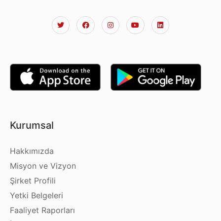
Kurumsal
Hakkımızda
Misyon ve Vizyon
Şirket Profili
Yetki Belgeleri
Faaliyet Raporları