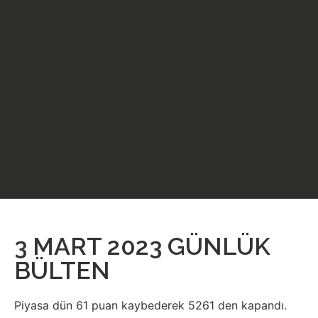
3 MART 2023 GÜNLÜK
BÜLTEN
Piyasa dün 61 puan kaybederek 5261 den kapandı.