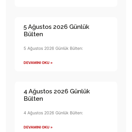
5 Ağustos 2026 Günlük
Bülten
5 Ağustos 2026 Günlük Bülten:
DEVAMINI OKU »
4 Ağustos 2026 Günlük
Bülten
4 Ağustos 2026 Günlük Bülten:
DEVAMINI OKU »