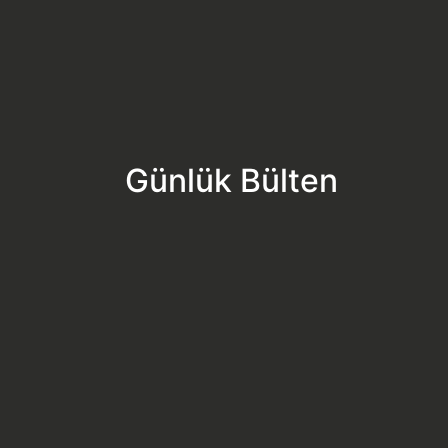
Günlük Bülten