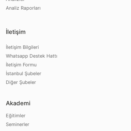
Analiz Raporları
İletişim
İletişim Bilgileri
Whatsapp Destek Hattı
İletişim Formu
İstanbul Şubeler
Diğer Şubeler
Akademi
Eğitimler
Seminerler