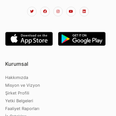
Kurumsal
Hakkımızda
Misyon ve Vizyon
Şirket Profili
Yetki Belgeleri
Faaliyet Raporları