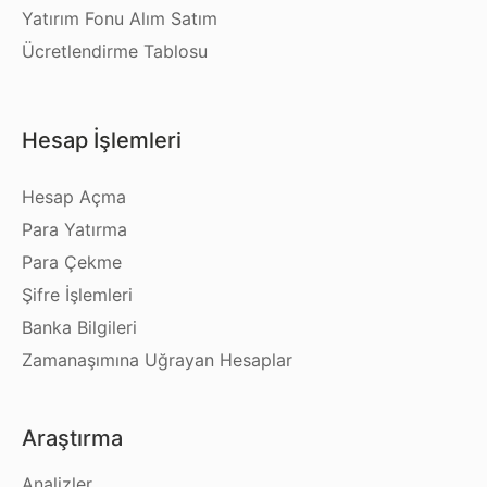
Yatırım Fonu Alım Satım
Ücretlendirme Tablosu
Hesap İşlemleri
Hesap Açma
Para Yatırma
Para Çekme
Şifre İşlemleri
Banka Bilgileri
Zamanaşımına Uğrayan Hesaplar
Araştırma
Analizler