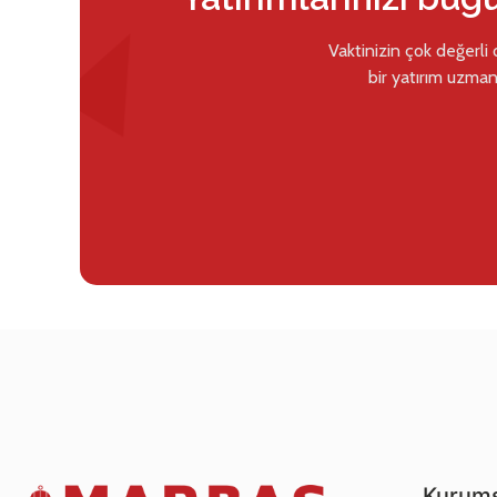
Vaktinizin çok değerli
bir yatırım uzman
Kurums