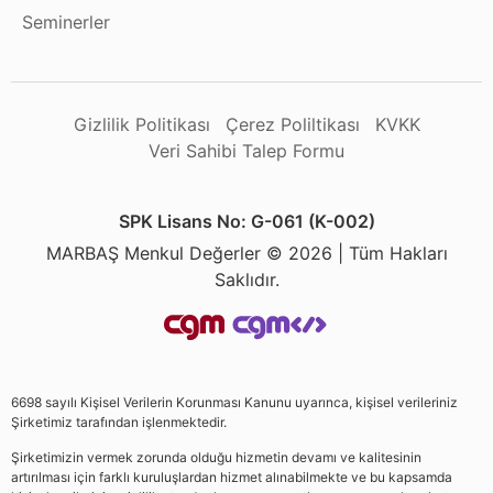
Seminerler
Gizlilik Politikası
Çerez Poliltikası
KVKK
Veri Sahibi Talep Formu
SPK Lisans No: G-061 (K-002)
MARBAŞ Menkul Değerler © 2026 | Tüm Hakları
Saklıdır.
6698 sayılı Kişisel Verilerin Korunması Kanunu uyarınca, kişisel verileriniz
Şirketimiz tarafından işlenmektedir.
Şirketimizin vermek zorunda olduğu hizmetin devamı ve kalitesinin
artırılması için farklı kuruluşlardan hizmet alınabilmekte ve bu kapsamda