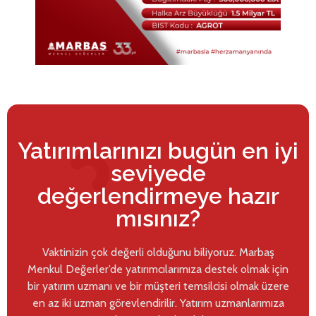
Yatırımlarınızı bugün en iyi
seviyede
değerlendirmeye hazır
mısınız?
Vaktinizin çok değerli olduğunu biliyoruz. Marbaş
Menkul Değerler’de yatırımcılarımıza destek olmak için
bir yatırım uzmanı ve bir müşteri temsilcisi olmak üzere
en az iki uzman görevlendirilir. Yatırım uzmanlarımıza