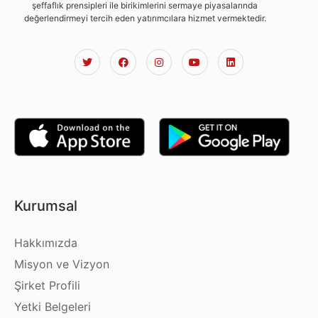
şeffaflık prensipleri ile birikimlerini sermaye piyasalarında
değerlendirmeyi tercih eden yatırımcılara hizmet vermektedir.
Kurumsal
Hakkımızda
Misyon ve Vizyon
Şirket Profili
Yetki Belgeleri