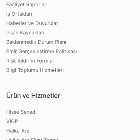
Faaliyet Raporları
İş Ortakları
Haberler ve Duyurular
İnsan Kaynakları
Beklenmedik Durum Planı
Emir Gerçekleştirme Politikası
Risk Bildirim Formları
Bilgi Toplumu Hizmetleri
Ürün ve Hizmetler
Hisse Senedi
VİOP
Halka Arz