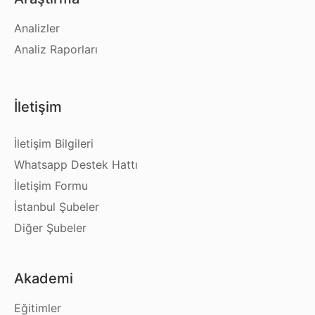
Analizler
Analiz Raporları
İletişim
İletişim Bilgileri
Whatsapp Destek Hattı
İletişim Formu
İstanbul Şubeler
Diğer Şubeler
Akademi
Eğitimler