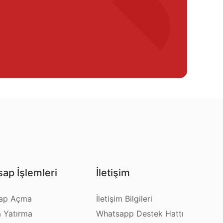
ap İşlemleri
İletişim
ap Açma
İletişim Bilgileri
a Yatırma
Whatsapp Destek Hattı