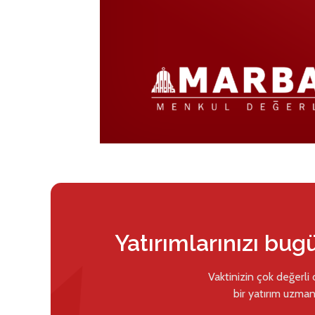
Yatırımlarınızı bug
Vaktinizin çok değerli
bir yatırım uzman