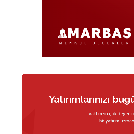
Yatırımlarınızı bug
Vaktinizin çok değerli
bir yatırım uzman