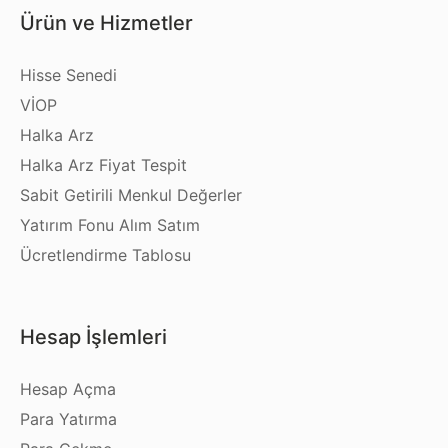
Ürün ve Hizmetler
Hisse Senedi
VİOP
Halka Arz
Halka Arz Fiyat Tespit
Sabit Getirili Menkul Değerler
Yatırım Fonu Alım Satım
Ücretlendirme Tablosu
Hesap İşlemleri
Hesap Açma
Para Yatırma