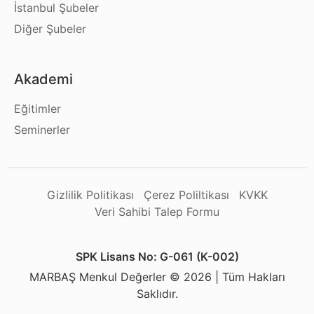
İstanbul Şubeler
Diğer Şubeler
Akademi
Eğitimler
Seminerler
Gizlilik Politikası
Çerez Poliltikası
KVKK
Veri Sahibi Talep Formu
SPK Lisans No: G-061 (K-002)
MARBAŞ Menkul Değerler © 2026 | Tüm Hakları
Saklıdır.