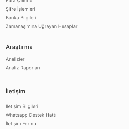
Para Çekme
Şifre İşlemleri
Banka Bilgileri
Zamanaşımına Uğrayan Hesaplar
Araştırma
Analizler
Analiz Raporları
İletişim
İletişim Bilgileri
Whatsapp Destek Hattı
İletişim Formu