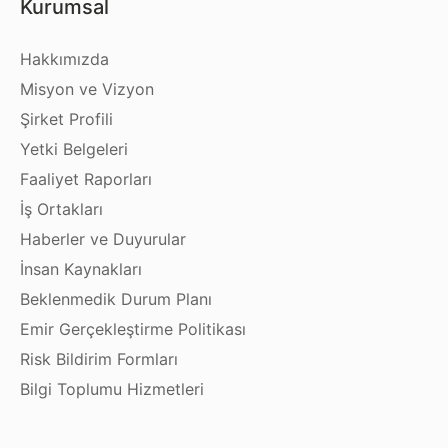
Kurumsal
Hakkımızda
Misyon ve Vizyon
Şirket Profili
Yetki Belgeleri
Faaliyet Raporları
İş Ortakları
Haberler ve Duyurular
İnsan Kaynakları
Beklenmedik Durum Planı
Emir Gerçekleştirme Politikası
Risk Bildirim Formları
Bilgi Toplumu Hizmetleri