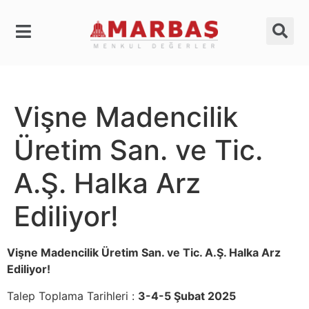
Vişne Madencilik
Üretim San. ve Tic.
A.Ş. Halka Arz
Ediliyor!
Vişne Madencilik Üretim San. ve Tic. A.Ş. Halka Arz
Ediliyor!
Talep Toplama Tarihleri :
3-4-5 Şubat 2025