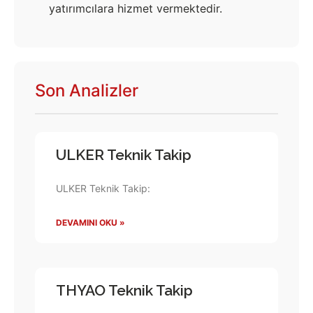
yatırımcılara hizmet vermektedir.
Son Analizler
ULKER Teknik Takip
ULKER Teknik Takip:
DEVAMINI OKU »
THYAO Teknik Takip