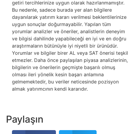
getiri tercihlerinize uygun olarak hazırlanmamıştır.
Bu nedenle, sadece burada yer alan bilgilere
dayanılarak yatırım kararı verilmesi beklentilerinize
uygun sonuçlar doğurmayabilir. Yapılan tüm
yorumlar analizler ve öneriler, analistlerin deneyim
ve bilgisi dahilinde yapabileceği en iyi ve en doğru
araştırmaların bütünüyle iyi niyetli bir ürünüdür.
Yorumlar ve bilgiler birer AL veya SAT önerisi teşkil
etmezler. Daha önce paylaşılan piyasa analizlerinin,
bilgilerin ve önerilerin geçmişte başarılı olmuş
olması ileri yönelik kesin başarı anlamına
gelmemektedir, bu veriler neticesinde pozisyon
almak yatırımcının kendi kararıdır.
Paylaşın