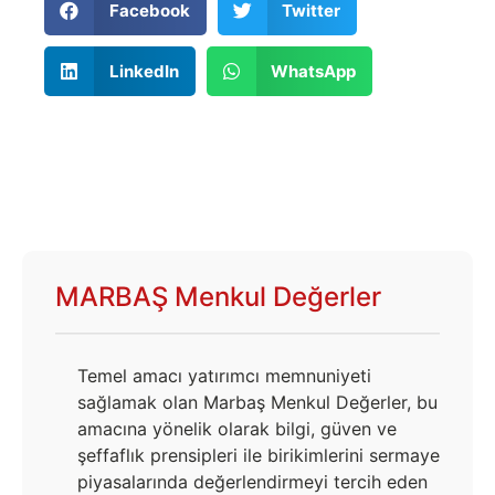
Facebook
Twitter
LinkedIn
WhatsApp
MARBAŞ Menkul Değerler
Temel amacı yatırımcı memnuniyeti
sağlamak olan Marbaş Menkul Değerler, bu
amacına yönelik olarak bilgi, güven ve
şeffaflık prensipleri ile birikimlerini sermaye
piyasalarında değerlendirmeyi tercih eden