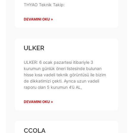
THYAO Teknik Takip:
DEVAMINI OKU »
ULKER
ULKER: 6 ocak pazartesi itibariyle 3
kurumun günlük öneri listesinde bulunan
hisse kısa vadeli teknik görüntüsü ile bizim
de dikkatimizi çekti. Ayrıca uzun vadeli
raporu olan 5 kurumun 4’ü AL,
DEVAMINI OKU »
CCOLA