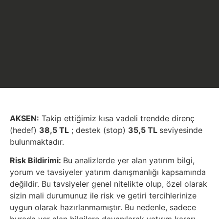
AKSEN:
Takip ettiğimiz kısa vadeli trendde direnç
(hedef)
38,5 TL
; destek (stop)
35,5 TL
seviyesinde
bulunmaktadır.
Risk Bildirimi:
Bu analizlerde yer alan yatırım bilgi,
yorum ve tavsiyeler yatırım danışmanlığı kapsamında
değildir. Bu tavsiyeler genel nitelikte olup, özel olarak
sizin mali durumunuz ile risk ve getiri tercihlerinize
uygun olarak hazırlanmamıştır. Bu nedenle, sadece