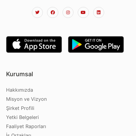
Kurumsal
Hakkımızda
Misyon ve Vizyon
Şirket Profili
Yetki Belgeleri
Faaliyet Raporları
İş Ortakları