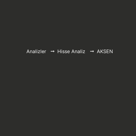
Analizler
Hisse Analiz
AKSEN