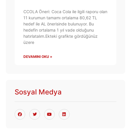
CCOLA Öneri: Coca Cola ile ilgili raporu olan
11 kurumun tamamı ortalama 80,62 TL
hedef ile AL önerisinde bulunuyor. Bu
hedefin ortalama 1 yıl vade olduğunu
hatırlatalım.Ekteki grafikte gördüğünüz
üzere
DEVAMINI OKU »
Sosyal Medya