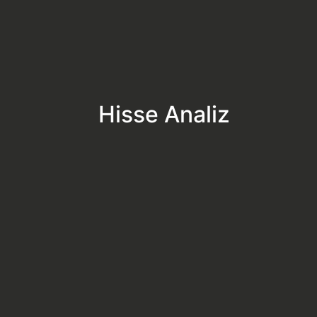
Hisse Analiz