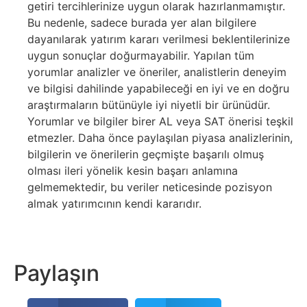
getiri tercihlerinize uygun olarak hazırlanmamıştır.
Bu nedenle, sadece burada yer alan bilgilere
dayanılarak yatırım kararı verilmesi beklentilerinize
uygun sonuçlar doğurmayabilir. Yapılan tüm
yorumlar analizler ve öneriler, analistlerin deneyim
ve bilgisi dahilinde yapabileceği en iyi ve en doğru
araştırmaların bütünüyle iyi niyetli bir ürünüdür.
Yorumlar ve bilgiler birer AL veya SAT önerisi teşkil
etmezler. Daha önce paylaşılan piyasa analizlerinin,
bilgilerin ve önerilerin geçmişte başarılı olmuş
olması ileri yönelik kesin başarı anlamına
gelmemektedir, bu veriler neticesinde pozisyon
almak yatırımcının kendi kararıdır.
Paylaşın