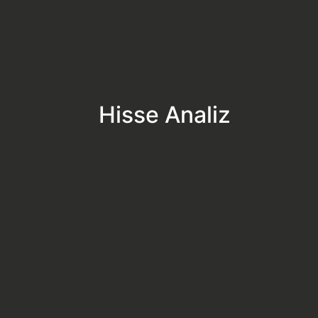
Hisse Analiz