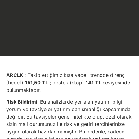
ARCLK :
Takip ettiğimiz kısa vadeli trendde direnç
(hedef)
151,50 TL
; destek (stop)
141 TL
seviyesinde
bulunmaktadır.
Risk Bildirimi:
Bu analizlerde yer alan yatırım bilgi,
yorum ve tavsiyeler yatırım danışmanlığı kapsamında
değildir. Bu tavsiyeler genel nitelikte olup, özel olarak
sizin mali durumunuz ile risk ve getiri tercihlerinize
uygun olarak hazırlanmamıştır. Bu nedenle, sadece