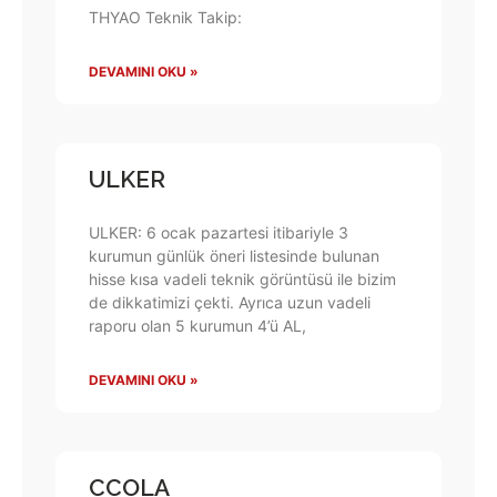
THYAO Teknik Takip:
DEVAMINI OKU »
ULKER
ULKER: 6 ocak pazartesi itibariyle 3
kurumun günlük öneri listesinde bulunan
hisse kısa vadeli teknik görüntüsü ile bizim
de dikkatimizi çekti. Ayrıca uzun vadeli
raporu olan 5 kurumun 4’ü AL,
DEVAMINI OKU »
CCOLA