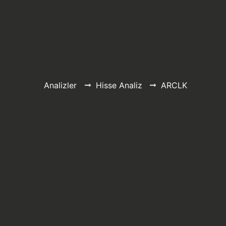
Analizler
Hisse Analiz
ARCLK