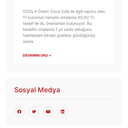
CCOLA Öneri: Coca Cola ile ilgili raporu olan
11 kurumun tamamı ortalama 80,62 TL
hedef ile AL önerisinde bulunuyor. Bu
hedefin ortalama 1 yıl vade olduğunu
hatırlatalım.Ekteki grafikte gördüğünüz
üzere
DEVAMINI OKU »
Sosyal Medya