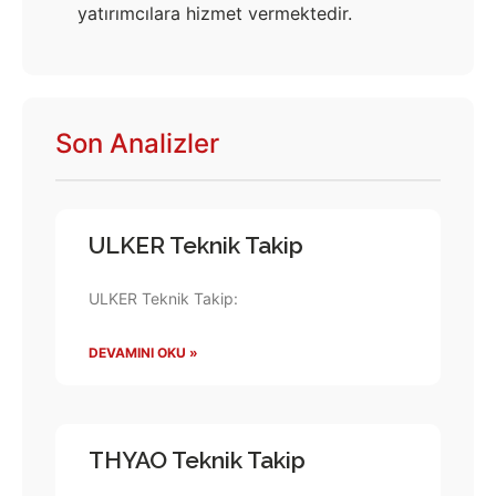
yatırımcılara hizmet vermektedir.
Son Analizler
ULKER Teknik Takip
ULKER Teknik Takip:
DEVAMINI OKU »
THYAO Teknik Takip