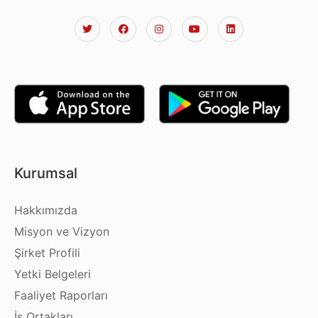
Kurumsal
Hakkımızda
Misyon ve Vizyon
Şirket Profili
Yetki Belgeleri
Faaliyet Raporları
İş Ortakları