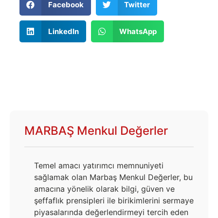
Facebook
Twitter
LinkedIn
WhatsApp
MARBAŞ Menkul Değerler
Temel amacı yatırımcı memnuniyeti
sağlamak olan Marbaş Menkul Değerler, bu
amacına yönelik olarak bilgi, güven ve
şeffaflık prensipleri ile birikimlerini sermaye
piyasalarında değerlendirmeyi tercih eden