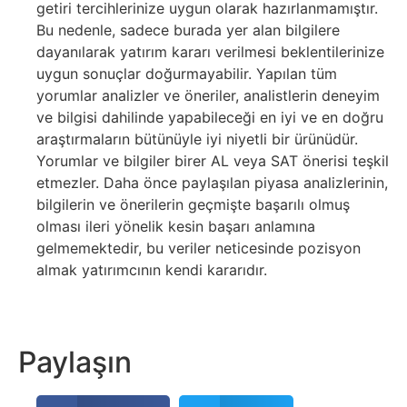
getiri tercihlerinize uygun olarak hazırlanmamıştır.
Bu nedenle, sadece burada yer alan bilgilere
dayanılarak yatırım kararı verilmesi beklentilerinize
uygun sonuçlar doğurmayabilir. Yapılan tüm
yorumlar analizler ve öneriler, analistlerin deneyim
ve bilgisi dahilinde yapabileceği en iyi ve en doğru
araştırmaların bütünüyle iyi niyetli bir ürünüdür.
Yorumlar ve bilgiler birer AL veya SAT önerisi teşkil
etmezler. Daha önce paylaşılan piyasa analizlerinin,
bilgilerin ve önerilerin geçmişte başarılı olmuş
olması ileri yönelik kesin başarı anlamına
gelmemektedir, bu veriler neticesinde pozisyon
almak yatırımcının kendi kararıdır.
Paylaşın