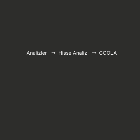
Analizler
Hisse Analiz
CCOLA