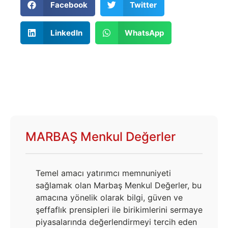
Facebook
Twitter
LinkedIn
WhatsApp
MARBAŞ Menkul Değerler
Temel amacı yatırımcı memnuniyeti
sağlamak olan Marbaş Menkul Değerler, bu
amacına yönelik olarak bilgi, güven ve
şeffaflık prensipleri ile birikimlerini sermaye
piyasalarında değerlendirmeyi tercih eden