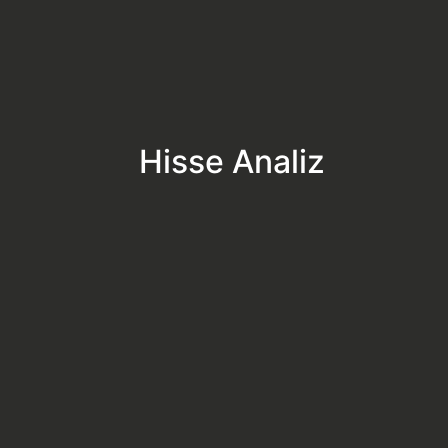
Hisse Analiz