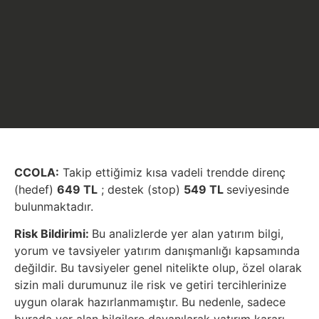
CCOLA:
Takip ettiğimiz kısa vadeli trendde direnç
(hedef)
649 TL
; destek (stop)
549 TL
seviyesinde
bulunmaktadır.
Risk Bildirimi:
Bu analizlerde yer alan yatırım bilgi,
yorum ve tavsiyeler yatırım danışmanlığı kapsamında
değildir. Bu tavsiyeler genel nitelikte olup, özel olarak
sizin mali durumunuz ile risk ve getiri tercihlerinize
uygun olarak hazırlanmamıştır. Bu nedenle, sadece