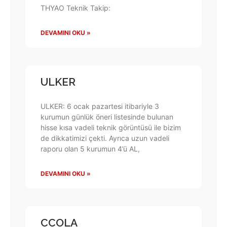
THYAO Teknik Takip:
DEVAMINI OKU »
ULKER
ULKER: 6 ocak pazartesi itibariyle 3
kurumun günlük öneri listesinde bulunan
hisse kısa vadeli teknik görüntüsü ile bizim
de dikkatimizi çekti. Ayrıca uzun vadeli
raporu olan 5 kurumun 4’ü AL,
DEVAMINI OKU »
CCOLA