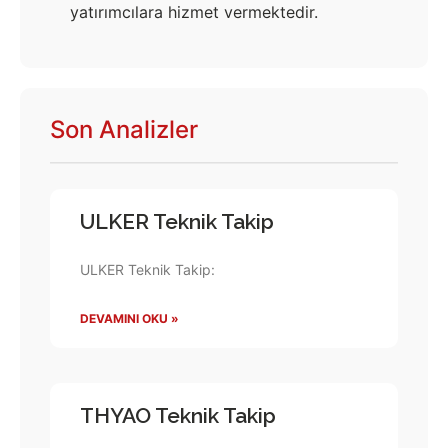
yatırımcılara hizmet vermektedir.
Son Analizler
ULKER Teknik Takip
ULKER Teknik Takip:
DEVAMINI OKU »
THYAO Teknik Takip