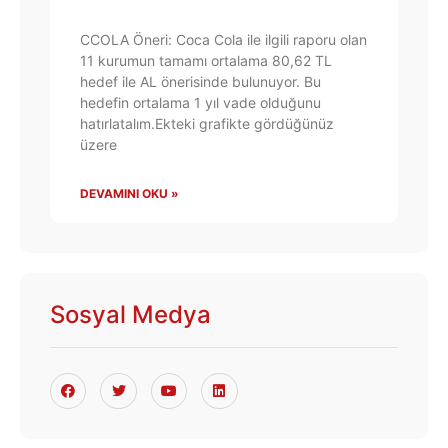
CCOLA Öneri: Coca Cola ile ilgili raporu olan
11 kurumun tamamı ortalama 80,62 TL
hedef ile AL önerisinde bulunuyor. Bu
hedefin ortalama 1 yıl vade olduğunu
hatırlatalım.Ekteki grafikte gördüğünüz
üzere
DEVAMINI OKU »
Sosyal Medya