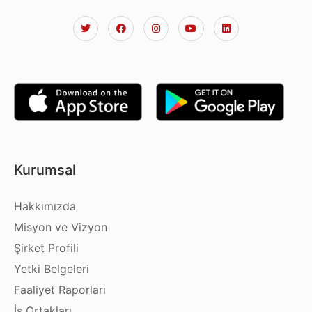
Kurumsal
Hakkımızda
Misyon ve Vizyon
Şirket Profili
Yetki Belgeleri
Faaliyet Raporları
İş Ortakları