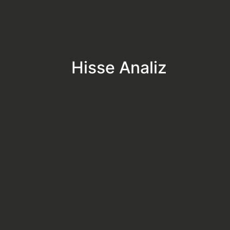
Hisse Analiz