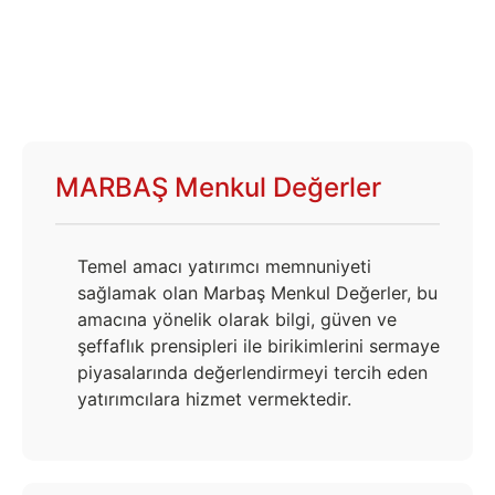
MARBAŞ Menkul Değerler
Temel amacı yatırımcı memnuniyeti
sağlamak olan Marbaş Menkul Değerler, bu
amacına yönelik olarak bilgi, güven ve
şeffaflık prensipleri ile birikimlerini sermaye
piyasalarında değerlendirmeyi tercih eden
yatırımcılara hizmet vermektedir.