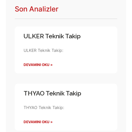
Son Analizler
ULKER Teknik Takip
ULKER Teknik Takip:
DEVAMINI OKU »
THYAO Teknik Takip
THYAO Teknik Takip:
DEVAMINI OKU »