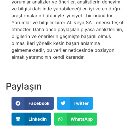
yorumlar analizler ve öneriler, analistlerin deneyim
ve bilgisi dahilinde yapabileceği en iyi ve en doğru
araştırmaların bütünüyle iyi niyetli bir ürünüdür.
Yorumlar ve bilgiler birer AL veya SAT önerisi teşkil
etmezler. Daha önce paylaşılan piyasa analizlerinin,
bilgilerin ve önerilerin geçmişte başarılı olmuş
olması ileri yönelik kesin başarı anlamına
gelmemektedir, bu veriler neticesinde pozisyon
almak yatırımcının kendi kararıdır.
Paylaşın
Facebook
Twitter
LinkedIn
WhatsApp