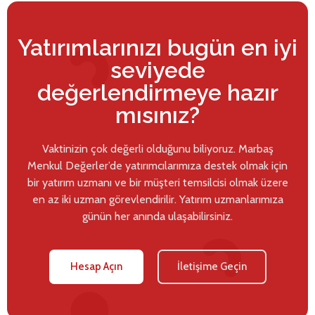
Yatırımlarınızı bugün en iyi
seviyede
değerlendirmeye hazır
mısınız?
Vaktinizin çok değerli olduğunu biliyoruz. Marbaş
Menkul Değerler’de yatırımcılarımıza destek olmak için
bir yatırım uzmanı ve bir müşteri temsilcisi olmak üzere
en az iki uzman görevlendirilir. Yatırım uzmanlarımıza
günün her anında ulaşabilirsiniz.
Hesap Açın
İletişime Geçin