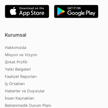
Kurumsal
Hakkımızda
Misyon ve Vizyon
Şirket Profili
Yetki Belgeleri
Faaliyet Raporları
İş Ortakları
Haberler ve Duyurular
İnsan Kaynakları
Beklenmedik Durum Planı