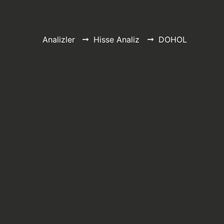
Analizler
Hisse Analiz
DOHOL