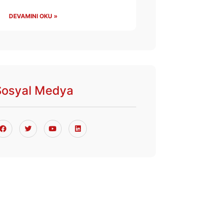
DEVAMINI OKU »
Sosyal Medya