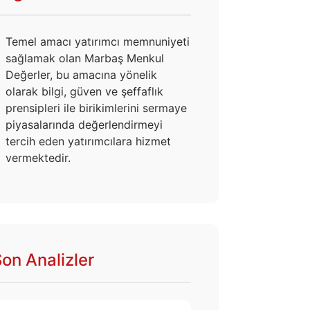
Temel amacı yatırımcı memnuniyeti
sağlamak olan Marbaş Menkul
Değerler, bu amacına yönelik
olarak bilgi, güven ve şeffaflık
prensipleri ile birikimlerini sermaye
piyasalarında değerlendirmeyi
tercih eden yatırımcılara hizmet
vermektedir.
on Analizler