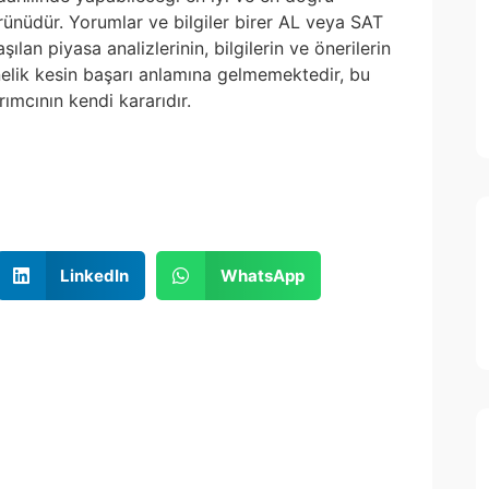
 ürünüdür. Yorumlar ve bilgiler birer AL veya SAT
ılan piyasa analizlerinin, bilgilerin ve önerilerin
nelik kesin başarı anlamına gelmemektedir, bu
ımcının kendi kararıdır.
LinkedIn
WhatsApp