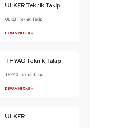
ULKER Teknik Takip
ULKER Teknik Takip:
DEVAMINI OKU »
THYAO Teknik Takip
THYAO Teknik Takip:
DEVAMINI OKU »
ULKER