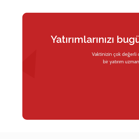
Yatırımlarınızı bug
Vaktinizin çok değerli
bir yatırım uzman