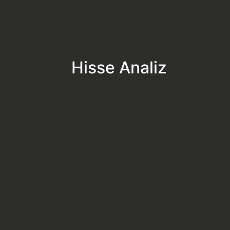
Hisse Analiz