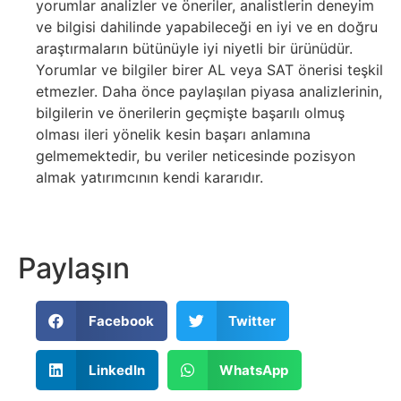
yorumlar analizler ve öneriler, analistlerin deneyim
ve bilgisi dahilinde yapabileceği en iyi ve en doğru
araştırmaların bütünüyle iyi niyetli bir ürünüdür.
Yorumlar ve bilgiler birer AL veya SAT önerisi teşkil
etmezler. Daha önce paylaşılan piyasa analizlerinin,
bilgilerin ve önerilerin geçmişte başarılı olmuş
olması ileri yönelik kesin başarı anlamına
gelmemektedir, bu veriler neticesinde pozisyon
almak yatırımcının kendi kararıdır.
Paylaşın
Facebook
Twitter
LinkedIn
WhatsApp