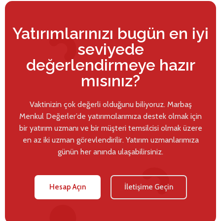
Yatırımlarınızı bugün en iyi
seviyede
değerlendirmeye hazır
mısınız?
Vaktinizin çok değerli olduğunu biliyoruz. Marbaş
Menkul Değerler’de yatırımcılarımıza destek olmak için
bir yatırım uzmanı ve bir müşteri temsilcisi olmak üzere
en az iki uzman görevlendirilir. Yatırım uzmanlarımıza
günün her anında ulaşabilirsiniz.
Hesap Açın
İletişime Geçin