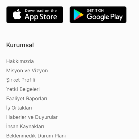
Kurumsal
Hakkımızda
Misyon ve Vizyon
Şirket Profili
Yetki Belgeleri
Faaliyet Raporları
İş Ortakları
Haberler ve Duyurular
İnsan Kaynakları
Beklenmedik Durum Planı