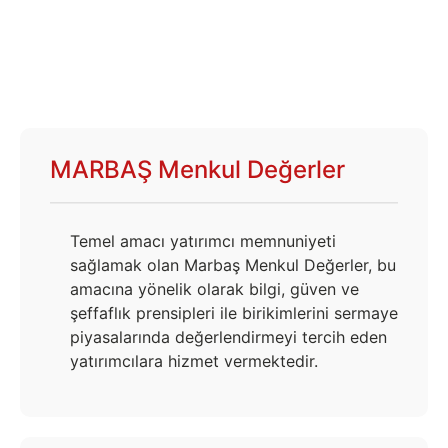
MARBAŞ Menkul Değerler
Temel amacı yatırımcı memnuniyeti
sağlamak olan Marbaş Menkul Değerler, bu
amacına yönelik olarak bilgi, güven ve
şeffaflık prensipleri ile birikimlerini sermaye
piyasalarında değerlendirmeyi tercih eden
yatırımcılara hizmet vermektedir.