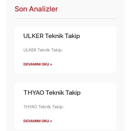
Son Analizler
ULKER Teknik Takip
ULKER Teknik Takip:
DEVAMINI OKU »
THYAO Teknik Takip
THYAO Teknik Takip:
DEVAMINI OKU »