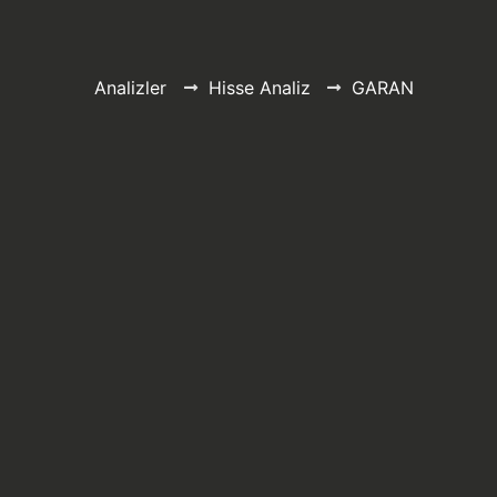
Analizler
Hisse Analiz
GARAN