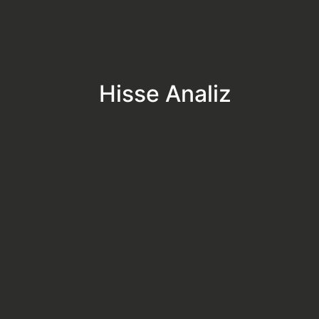
Hisse Analiz