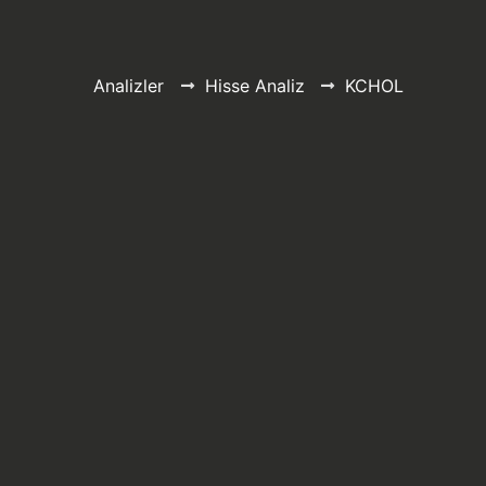
Analizler
Hisse Analiz
KCHOL