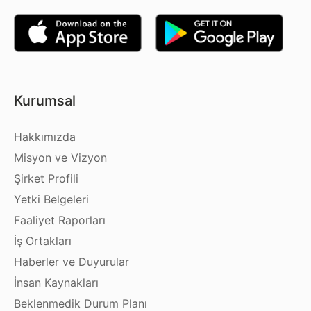
Kurumsal
Hakkımızda
Misyon ve Vizyon
Şirket Profili
Yetki Belgeleri
Faaliyet Raporları
İş Ortakları
Haberler ve Duyurular
İnsan Kaynakları
Beklenmedik Durum Planı