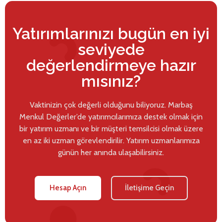
Yatırımlarınızı bugün en iyi
seviyede
değerlendirmeye hazır
mısınız?
Vaktinizin çok değerli olduğunu biliyoruz. Marbaş
Menkul Değerler’de yatırımcılarımıza destek olmak için
bir yatırım uzmanı ve bir müşteri temsilcisi olmak üzere
en az iki uzman görevlendirilir. Yatırım uzmanlarımıza
günün her anında ulaşabilirsiniz.
Hesap Açın
İletişime Geçin