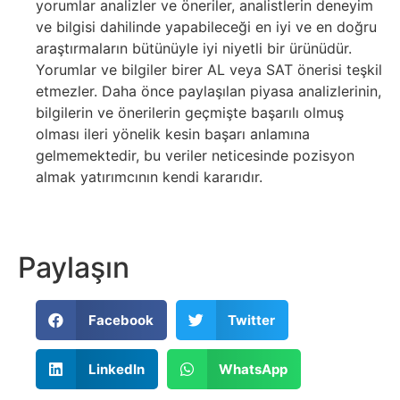
yorumlar analizler ve öneriler, analistlerin deneyim
ve bilgisi dahilinde yapabileceği en iyi ve en doğru
araştırmaların bütünüyle iyi niyetli bir ürünüdür.
Yorumlar ve bilgiler birer AL veya SAT önerisi teşkil
etmezler. Daha önce paylaşılan piyasa analizlerinin,
bilgilerin ve önerilerin geçmişte başarılı olmuş
olması ileri yönelik kesin başarı anlamına
gelmemektedir, bu veriler neticesinde pozisyon
almak yatırımcının kendi kararıdır.
Paylaşın
Facebook
Twitter
LinkedIn
WhatsApp