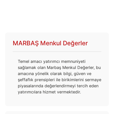
MARBAŞ Menkul Değerler
Temel amacı yatırımcı memnuniyeti
sağlamak olan Marbaş Menkul Değerler, bu
amacına yönelik olarak bilgi, güven ve
şeffaflık prensipleri ile birikimlerini sermaye
piyasalarında değerlendirmeyi tercih eden
yatırımcılara hizmet vermektedir.