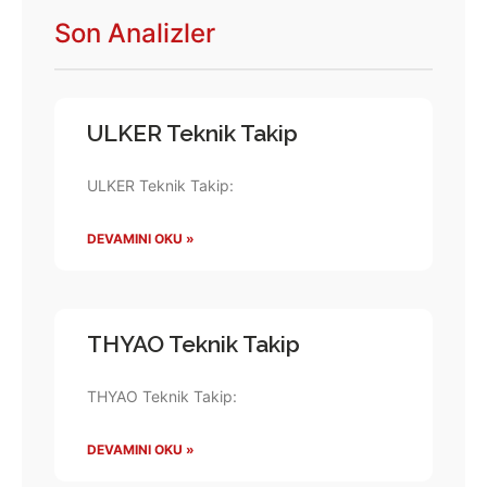
Son Analizler
ULKER Teknik Takip
ULKER Teknik Takip:
DEVAMINI OKU »
THYAO Teknik Takip
THYAO Teknik Takip:
DEVAMINI OKU »