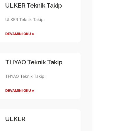
ULKER Teknik Takip
ULKER Teknik Takip:
DEVAMINI OKU »
THYAO Teknik Takip
THYAO Teknik Takip:
DEVAMINI OKU »
ULKER