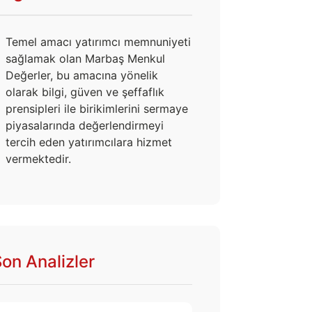
Temel amacı yatırımcı memnuniyeti
sağlamak olan Marbaş Menkul
Değerler, bu amacına yönelik
olarak bilgi, güven ve şeffaflık
prensipleri ile birikimlerini sermaye
piyasalarında değerlendirmeyi
tercih eden yatırımcılara hizmet
vermektedir.
on Analizler