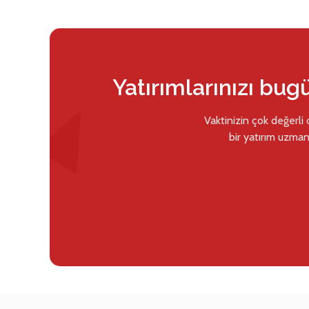
Yatırımlarınızı bug
Vaktinizin çok değerli
bir yatırım uzman