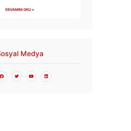
DEVAMINI OKU »
Sosyal Medya