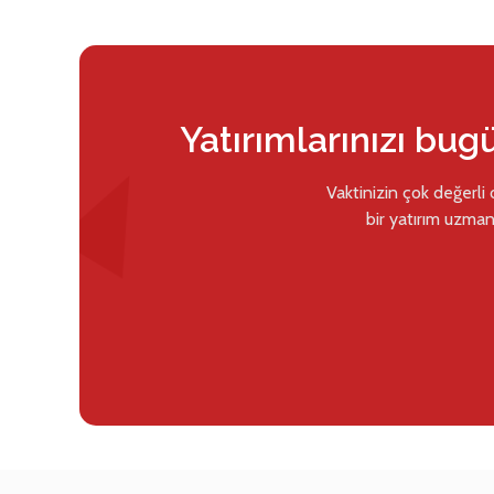
Yatırımlarınızı bug
Vaktinizin çok değerli
bir yatırım uzman