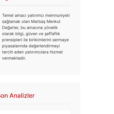
Temel amacı yatırımcı memnuniyeti
sağlamak olan Marbaş Menkul
Değerler, bu amacına yönelik
olarak bilgi, güven ve şeffaflık
prensipleri ile birikimlerini sermaye
piyasalarında değerlendirmeyi
tercih eden yatırımcılara hizmet
vermektedir.
on Analizler