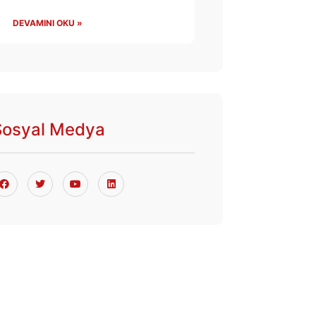
DEVAMINI OKU »
Sosyal Medya