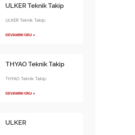
ULKER Teknik Takip
ULKER Teknik Takip:
DEVAMINI OKU »
THYAO Teknik Takip
THYAO Teknik Takip:
DEVAMINI OKU »
ULKER