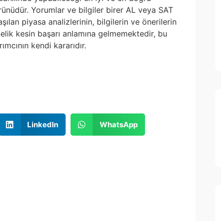
 ürünüdür. Yorumlar ve bilgiler birer AL veya SAT
ılan piyasa analizlerinin, bilgilerin ve önerilerin
nelik kesin başarı anlamına gelmemektedir, bu
ımcının kendi kararıdır.
LinkedIn
WhatsApp