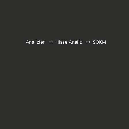
Analizler
Hisse Analiz
SOKM