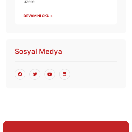
üzere
DEVAMINI OKU »
Sosyal Medya