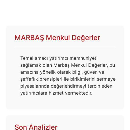
MARBAŞ Menkul Değerler
Temel amacı yatırımcı memnuniyeti
sağlamak olan Marbaş Menkul Değerler, bu
amacına yönelik olarak bilgi, güven ve
şeffaflık prensipleri ile birikimlerini sermaye
piyasalarında değerlendirmeyi tercih eden
yatırımcılara hizmet vermektedir.
Son Analizler