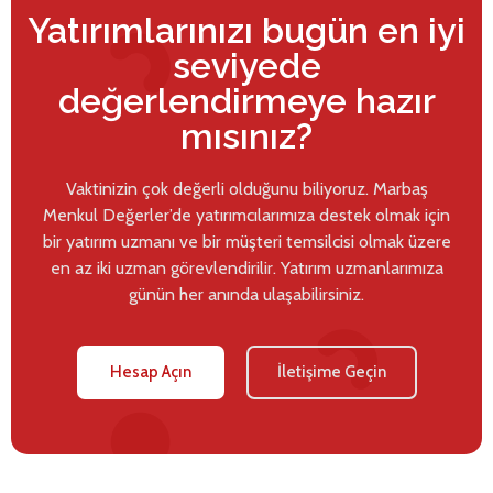
Yatırımlarınızı bugün en iyi
seviyede
değerlendirmeye hazır
mısınız?
Vaktinizin çok değerli olduğunu biliyoruz. Marbaş
Menkul Değerler’de yatırımcılarımıza destek olmak için
bir yatırım uzmanı ve bir müşteri temsilcisi olmak üzere
en az iki uzman görevlendirilir. Yatırım uzmanlarımıza
günün her anında ulaşabilirsiniz.
Hesap Açın
İletişime Geçin