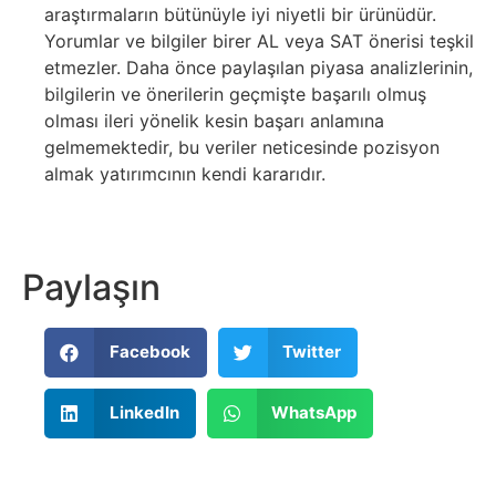
araştırmaların bütünüyle iyi niyetli bir ürünüdür.
Yorumlar ve bilgiler birer AL veya SAT önerisi teşkil
etmezler. Daha önce paylaşılan piyasa analizlerinin,
bilgilerin ve önerilerin geçmişte başarılı olmuş
olması ileri yönelik kesin başarı anlamına
gelmemektedir, bu veriler neticesinde pozisyon
almak yatırımcının kendi kararıdır.
Paylaşın
Facebook
Twitter
LinkedIn
WhatsApp