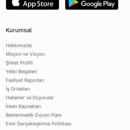
Kurumsal
Hakkımızda
Misyon ve Vizyon
Şirket Profili
Yetki Belgeleri
Faaliyet Raporları
İş Ortakları
Haberler ve Duyurular
İnsan Kaynakları
Beklenmedik Durum Planı
Emir Gerçekleştirme Politikası