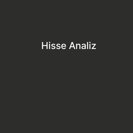
Hisse Analiz