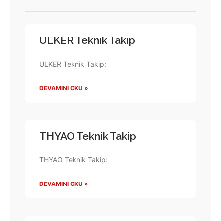
ULKER Teknik Takip
ULKER Teknik Takip:
DEVAMINI OKU »
THYAO Teknik Takip
THYAO Teknik Takip:
DEVAMINI OKU »