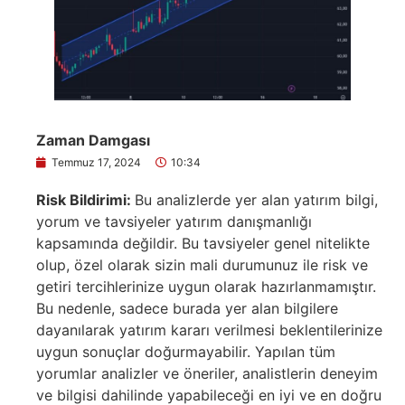
Zaman Damgası
Temmuz 17, 2024
10:34
Risk Bildirimi:
Bu analizlerde yer alan yatırım bilgi,
yorum ve tavsiyeler yatırım danışmanlığı
kapsamında değildir. Bu tavsiyeler genel nitelikte
olup, özel olarak sizin mali durumunuz ile risk ve
getiri tercihlerinize uygun olarak hazırlanmamıştır.
Bu nedenle, sadece burada yer alan bilgilere
dayanılarak yatırım kararı verilmesi beklentilerinize
uygun sonuçlar doğurmayabilir. Yapılan tüm
yorumlar analizler ve öneriler, analistlerin deneyim
ve bilgisi dahilinde yapabileceği en iyi ve en doğru