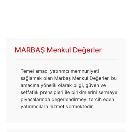
MARBAŞ Menkul Değerler
Temel amacı yatırımcı memnuniyeti
sağlamak olan Marbaş Menkul Değerler, bu
amacına yönelik olarak bilgi, güven ve
şeffaflık prensipleri ile birikimlerini sermaye
piyasalarında değerlendirmeyi tercih eden
yatırımcılara hizmet vermektedir.