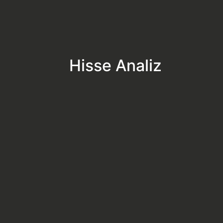
Hisse Analiz