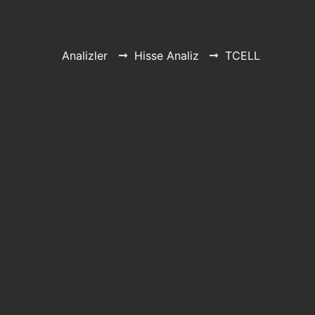
Analizler
Hisse Analiz
TCELL