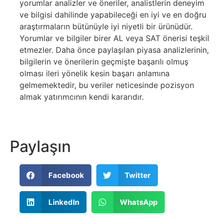
yorumlar analizler ve öneriler, analistlerin deneyim
ve bilgisi dahilinde yapabileceği en iyi ve en doğru
araştırmaların bütünüyle iyi niyetli bir ürünüdür.
Yorumlar ve bilgiler birer AL veya SAT önerisi teşkil
etmezler. Daha önce paylaşılan piyasa analizlerinin,
bilgilerin ve önerilerin geçmişte başarılı olmuş
olması ileri yönelik kesin başarı anlamına
gelmemektedir, bu veriler neticesinde pozisyon
almak yatırımcının kendi kararıdır.
Paylaşın
Facebook
Twitter
LinkedIn
WhatsApp