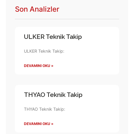
Son Analizler
ULKER Teknik Takip
ULKER Teknik Takip:
DEVAMINI OKU »
THYAO Teknik Takip
THYAO Teknik Takip:
DEVAMINI OKU »