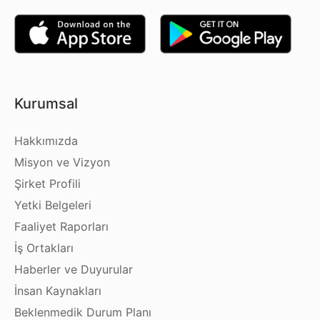
Kurumsal
Hakkımızda
Misyon ve Vizyon
Şirket Profili
Yetki Belgeleri
Faaliyet Raporları
İş Ortakları
Haberler ve Duyurular
İnsan Kaynakları
Beklenmedik Durum Planı