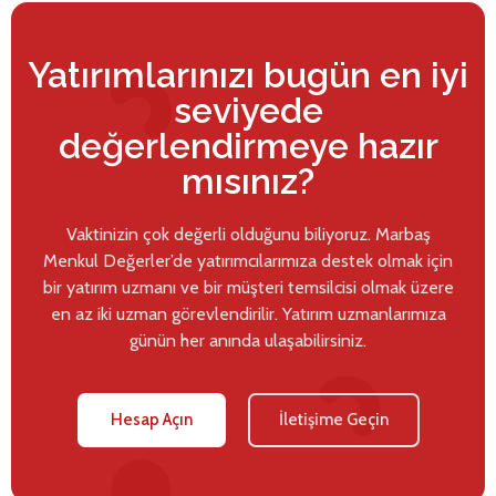
Yatırımlarınızı bugün en iyi
seviyede
değerlendirmeye hazır
mısınız?
Vaktinizin çok değerli olduğunu biliyoruz. Marbaş
Menkul Değerler’de yatırımcılarımıza destek olmak için
bir yatırım uzmanı ve bir müşteri temsilcisi olmak üzere
en az iki uzman görevlendirilir. Yatırım uzmanlarımıza
günün her anında ulaşabilirsiniz.
Hesap Açın
İletişime Geçin