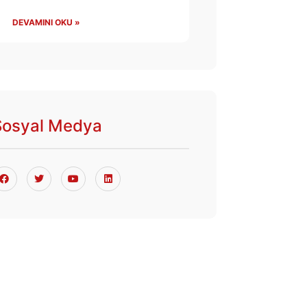
DEVAMINI OKU »
Sosyal Medya