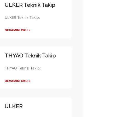
ULKER Teknik Takip
ULKER Teknik Takip:
DEVAMINI OKU »
THYAO Teknik Takip
THYAO Teknik Takip:
DEVAMINI OKU »
ULKER