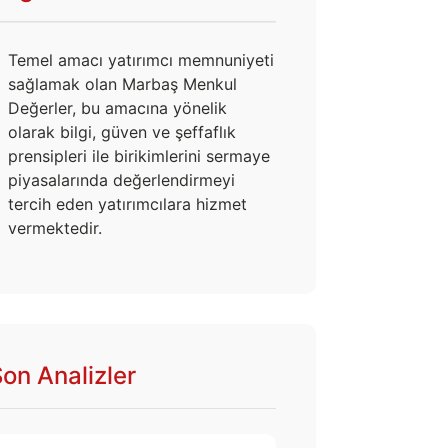
Temel amacı yatırımcı memnuniyeti
sağlamak olan Marbaş Menkul
Değerler, bu amacına yönelik
olarak bilgi, güven ve şeffaflık
prensipleri ile birikimlerini sermaye
piyasalarında değerlendirmeyi
tercih eden yatırımcılara hizmet
vermektedir.
on Analizler