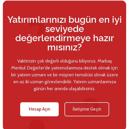
Yatırımlarınızı bugün en iyi
seviyede
değerlendirmeye hazır
mısınız?
Vaktinizin çok değerli olduğunu biliyoruz. Marbaş
Menkul Değerler’de yatırımcılarımıza destek olmak için
bir yatırım uzmanı ve bir müşteri temsilcisi olmak üzere
en az iki uzman görevlendirilir. Yatırım uzmanlarımıza
günün her anında ulaşabilirsiniz.
Hesap Açın
İletişime Geçin