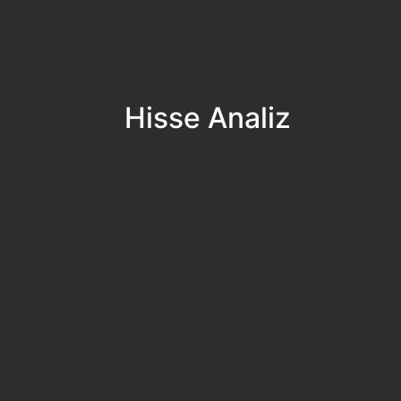
Hisse Analiz