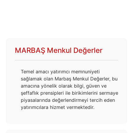
MARBAŞ Menkul Değerler
Temel amacı yatırımcı memnuniyeti
sağlamak olan Marbaş Menkul Değerler, bu
amacına yönelik olarak bilgi, güven ve
şeffaflık prensipleri ile birikimlerini sermaye
piyasalarında değerlendirmeyi tercih eden
yatırımcılara hizmet vermektedir.