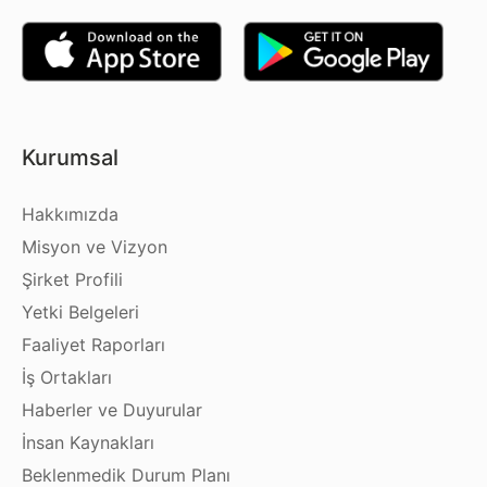
Kurumsal
Hakkımızda
Misyon ve Vizyon
Şirket Profili
Yetki Belgeleri
Faaliyet Raporları
İş Ortakları
Haberler ve Duyurular
İnsan Kaynakları
Beklenmedik Durum Planı