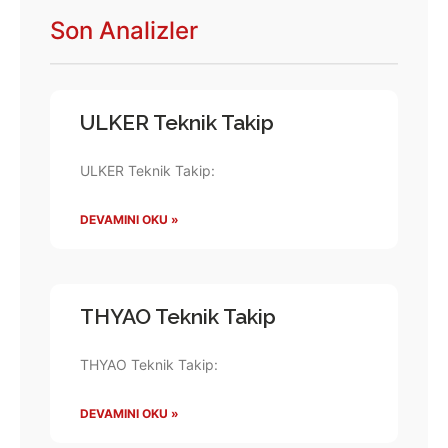
Son Analizler
ULKER Teknik Takip
ULKER Teknik Takip:
DEVAMINI OKU »
THYAO Teknik Takip
THYAO Teknik Takip:
DEVAMINI OKU »