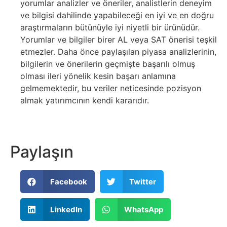
yorumlar analizler ve öneriler, analistlerin deneyim
ve bilgisi dahilinde yapabileceği en iyi ve en doğru
araştırmaların bütünüyle iyi niyetli bir ürünüdür.
Yorumlar ve bilgiler birer AL veya SAT önerisi teşkil
etmezler. Daha önce paylaşılan piyasa analizlerinin,
bilgilerin ve önerilerin geçmişte başarılı olmuş
olması ileri yönelik kesin başarı anlamına
gelmemektedir, bu veriler neticesinde pozisyon
almak yatırımcının kendi kararıdır.
Paylaşın
Facebook
Twitter
LinkedIn
WhatsApp