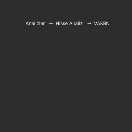
Analizler
Hisse Analiz
VAKBN