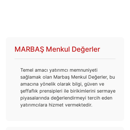
MARBAŞ Menkul Değerler
Temel amacı yatırımcı memnuniyeti
sağlamak olan Marbaş Menkul Değerler, bu
amacına yönelik olarak bilgi, güven ve
şeffaflık prensipleri ile birikimlerini sermaye
piyasalarında değerlendirmeyi tercih eden
yatırımcılara hizmet vermektedir.