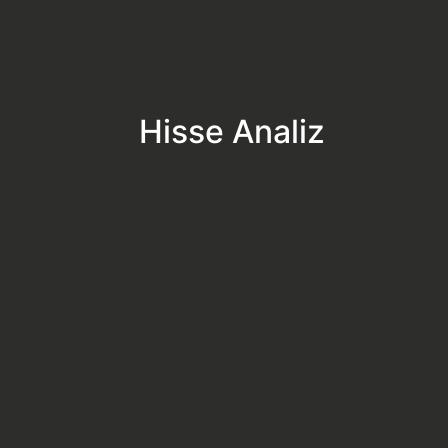
Hisse Analiz