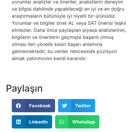
yorumlar analizler ve öneriler, analistlerin deneyim
ve bilgisi dahilinde yapabileceği en iyi ve en doğru
araştırmaların bütünüyle iyi niyetli bir ürünüdür.
Yorumlar ve bilgiler birer AL veya SAT önerisi teşkil
etmezler. Daha önce paylaşılan piyasa analizlerinin,
bilgilerin ve önerilerin geçmişte başarılı olmuş
olması ileri yönelik kesin başarı anlamına
gelmemektedir, bu veriler neticesinde pozisyon
almak yatırımcının kendi kararıdır.
Paylaşın
Facebook
Twitter
LinkedIn
WhatsApp