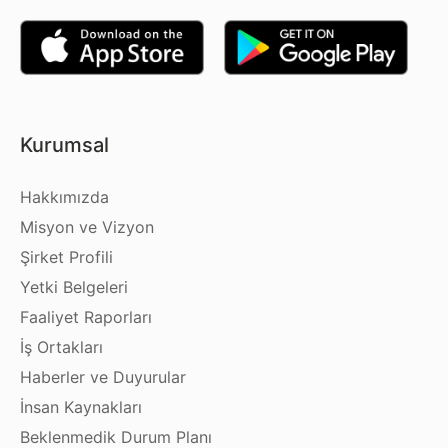
Kurumsal
Hakkımızda
Misyon ve Vizyon
Şirket Profili
Yetki Belgeleri
Faaliyet Raporları
İş Ortakları
Haberler ve Duyurular
İnsan Kaynakları
Beklenmedik Durum Planı