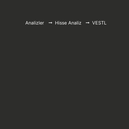
Analizler
Hisse Analiz
VESTL