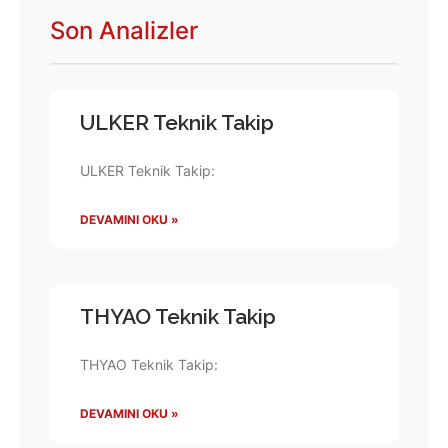
Son Analizler
ULKER Teknik Takip
ULKER Teknik Takip:
DEVAMINI OKU »
THYAO Teknik Takip
THYAO Teknik Takip:
DEVAMINI OKU »