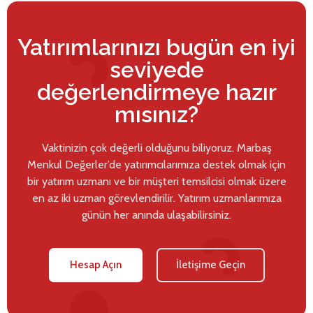
Yatırımlarınızı bugün en iyi
seviyede
değerlendirmeye hazır
mısınız?
Vaktinizin çok değerli olduğunu biliyoruz. Marbaş
Menkul Değerler’de yatırımcılarımıza destek olmak için
bir yatırım uzmanı ve bir müşteri temsilcisi olmak üzere
en az iki uzman görevlendirilir. Yatırım uzmanlarımıza
günün her anında ulaşabilirsiniz.
Hesap Açın
İletişime Geçin