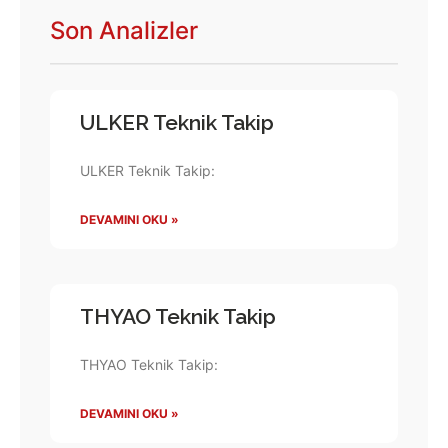
Son Analizler
ULKER Teknik Takip
ULKER Teknik Takip:
DEVAMINI OKU »
THYAO Teknik Takip
THYAO Teknik Takip:
DEVAMINI OKU »