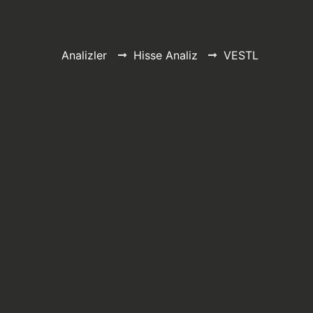
Analizler
Hisse Analiz
VESTL