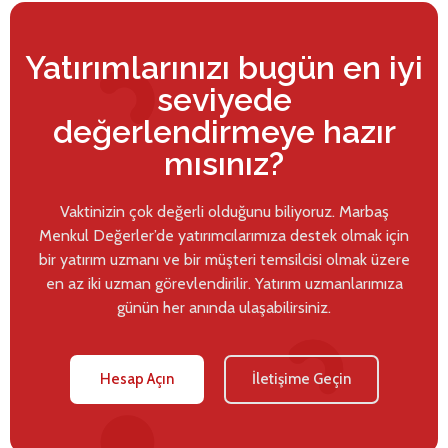
Yatırımlarınızı bugün en iyi
seviyede
değerlendirmeye hazır
mısınız?
Vaktinizin çok değerli olduğunu biliyoruz. Marbaş
Menkul Değerler’de yatırımcılarımıza destek olmak için
bir yatırım uzmanı ve bir müşteri temsilcisi olmak üzere
en az iki uzman görevlendirilir. Yatırım uzmanlarımıza
günün her anında ulaşabilirsiniz.
Hesap Açın
İletişime Geçin