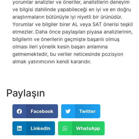
yorumlar analizler ve öneriler, analistlerin deneyim
ve bilgisi dahilinde yapabileceği en iyi ve en doğru
araştırmaların bütünüyle iyi niyetli bir ürünüdür.
Yorumlar ve bilgiler birer AL veya SAT önerisi teşkil
etmezler. Daha önce paylaşılan piyasa analizlerinin,
bilgilerin ve önerilerin geçmişte başarılı olmuş
olması ileri yönelik kesin başarı anlamına
gelmemektedir, bu veriler neticesinde pozisyon
almak yatırımcının kendi kararıdır.
Paylaşın
Facebook
Twitter
LinkedIn
WhatsApp