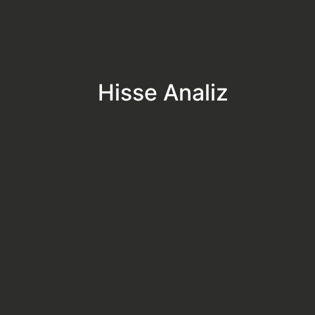
Hisse Analiz