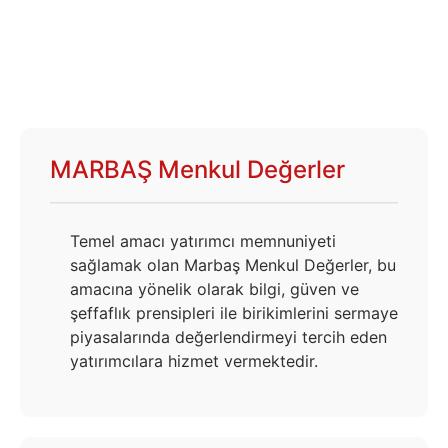
MARBAŞ Menkul Değerler
Temel amacı yatırımcı memnuniyeti
sağlamak olan Marbaş Menkul Değerler, bu
amacına yönelik olarak bilgi, güven ve
şeffaflık prensipleri ile birikimlerini sermaye
piyasalarında değerlendirmeyi tercih eden
yatırımcılara hizmet vermektedir.