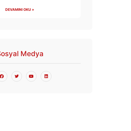
DEVAMINI OKU »
Sosyal Medya