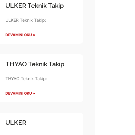
ULKER Teknik Takip
ULKER Teknik Takip:
DEVAMINI OKU »
THYAO Teknik Takip
THYAO Teknik Takip:
DEVAMINI OKU »
ULKER