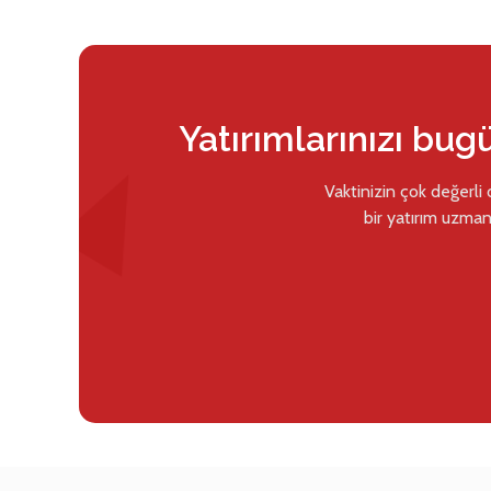
Yatırımlarınızı bug
Vaktinizin çok değerli
bir yatırım uzman