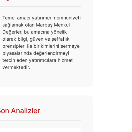
Temel amacı yatırımcı memnuniyeti
sağlamak olan Marbaş Menkul
Değerler, bu amacına yönelik
olarak bilgi, güven ve şeffaflık
prensipleri ile birikimlerini sermaye
piyasalarında değerlendirmeyi
tercih eden yatırımcılara hizmet
vermektedir.
on Analizler