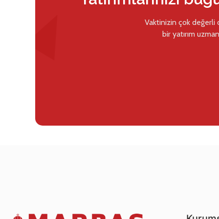
Vaktinizin çok değerli
bir yatırım uzman
Kurums