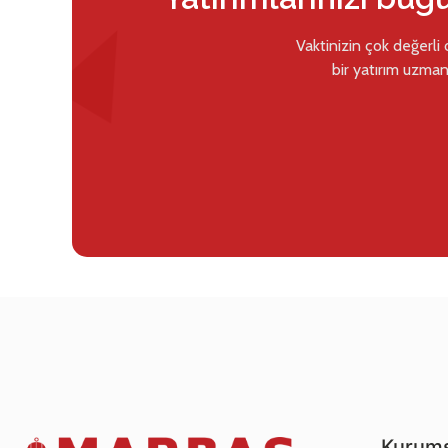
Vaktinizin çok değerli
bir yatırım uzman
Kurums