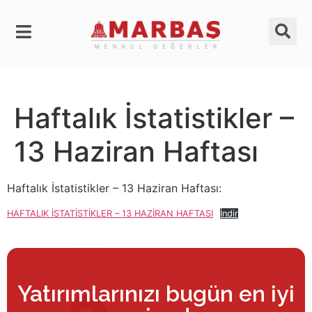
Haftalık İstatistikler –
13 Haziran Haftası
Haftalık İstatistikler – 13 Haziran Haftası:
HAFTALIK İSTATİSTİKLER – 13 HAZİRAN HAFTASI
İndir
Yatırımlarınızı bugün en iyi