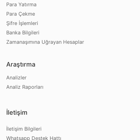
Para Yatırma
Para Çekme
Şifre İşlemleri
Banka Bilgileri
Zamanaşımına Uğrayan Hesaplar
Araştırma
Analizler
Analiz Raporları
İletişim
İletişim Bilgileri
Whatsapp Destek Hattı