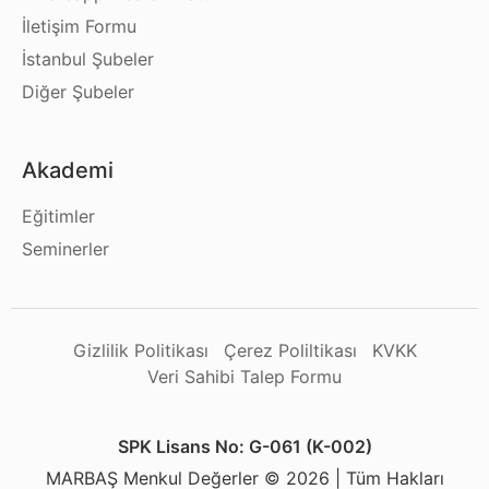
İletişim Formu
İstanbul Şubeler
Diğer Şubeler
Akademi
Eğitimler
Seminerler
Gizlilik Politikası
Çerez Poliltikası
KVKK
Veri Sahibi Talep Formu
SPK Lisans No: G-061 (K-002)
MARBAŞ Menkul Değerler © 2026 | Tüm Hakları