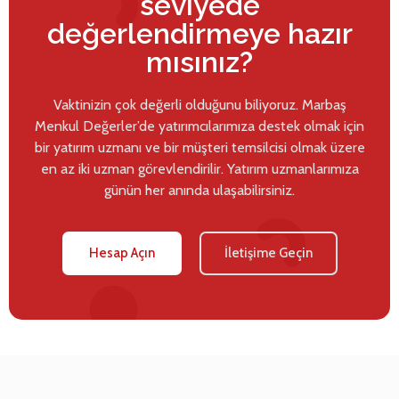
seviyede
değerlendirmeye hazır
mısınız?
Vaktinizin çok değerli olduğunu biliyoruz. Marbaş
Menkul Değerler’de yatırımcılarımıza destek olmak için
bir yatırım uzmanı ve bir müşteri temsilcisi olmak üzere
en az iki uzman görevlendirilir. Yatırım uzmanlarımıza
günün her anında ulaşabilirsiniz.
Hesap Açın
İletişime Geçin