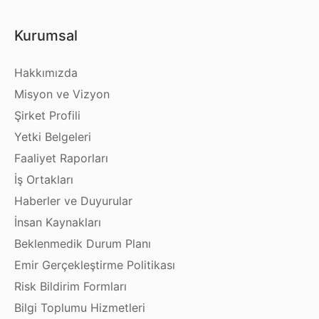
Kurumsal
Hakkımızda
Misyon ve Vizyon
Şirket Profili
Yetki Belgeleri
Faaliyet Raporları
İş Ortakları
Haberler ve Duyurular
İnsan Kaynakları
Beklenmedik Durum Planı
Emir Gerçekleştirme Politikası
Risk Bildirim Formları
Bilgi Toplumu Hizmetleri