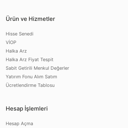
Ürün ve Hizmetler
Hisse Senedi
VİOP
Halka Arz
Halka Arz Fiyat Tespit
Sabit Getirili Menkul Değerler
Yatırım Fonu Alım Satım
Ücretlendirme Tablosu
Hesap İşlemleri
Hesap Açma