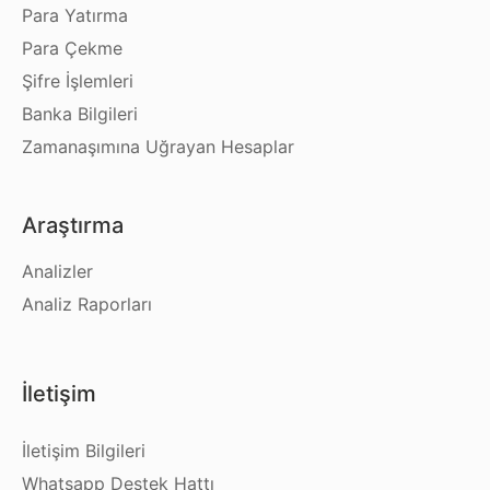
Para Yatırma
Para Çekme
Şifre İşlemleri
Banka Bilgileri
Zamanaşımına Uğrayan Hesaplar
Araştırma
Analizler
Analiz Raporları
İletişim
İletişim Bilgileri
Whatsapp Destek Hattı