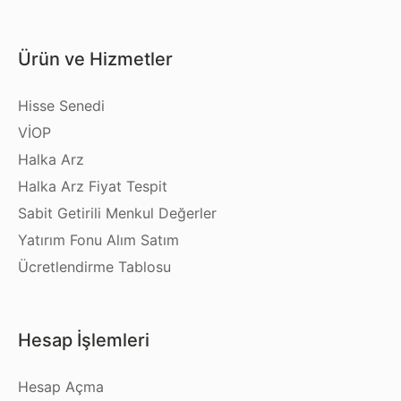
Ürün ve Hizmetler
Hisse Senedi
VİOP
Halka Arz
Halka Arz Fiyat Tespit
Sabit Getirili Menkul Değerler
Yatırım Fonu Alım Satım
Ücretlendirme Tablosu
Hesap İşlemleri
Hesap Açma