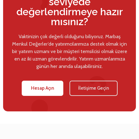
seviyede
değerlendirmeye hazır
mısınız?
Vaktinizin çok değerli olduğunu biliyoruz. Marbaş
Menkul Değerler’de yatırımcılarımıza destek olmak için
bir yatırım uzmanı ve bir müşteri temsilcisi olmak üzere
en az iki uzman görevlendirilir. Yatırım uzmanlarımıza
günün her anında ulaşabilirsiniz.
Hesap Açın
İletişime Geçin