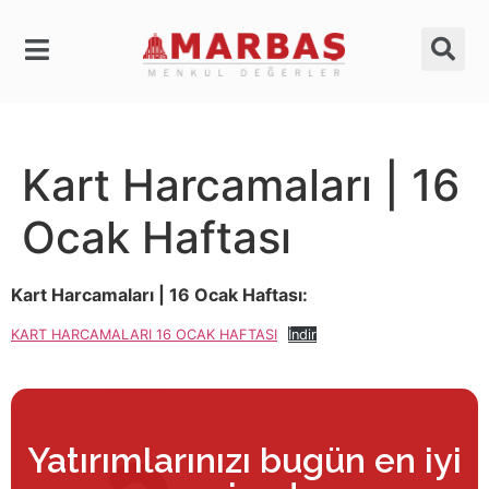
Kart Harcamaları | 16
Ocak Haftası
Kart Harcamaları | 16 Ocak Haftası:
KART HARCAMALARI 16 OCAK HAFTASI
İndir
Yatırımlarınızı bugün en iyi