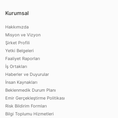
Kurumsal
Hakkımızda
Misyon ve Vizyon
Şirket Profili
Yetki Belgeleri
Faaliyet Raporları
İş Ortakları
Haberler ve Duyurular
İnsan Kaynakları
Beklenmedik Durum Planı
Emir Gerçekleştirme Politikası
Risk Bildirim Formları
Bilgi Toplumu Hizmetleri