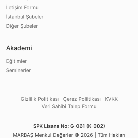
İletişim Formu
İstanbul Şubeler
Diğer Şubeler
Akademi
Eğitimler
Seminerler
Gizlilik Politikası
Çerez Poliltikası
KVKK
Veri Sahibi Talep Formu
SPK Lisans No: G-061 (K-002)
MARBAŞ Menkul Değerler © 2026 | Tüm Hakları