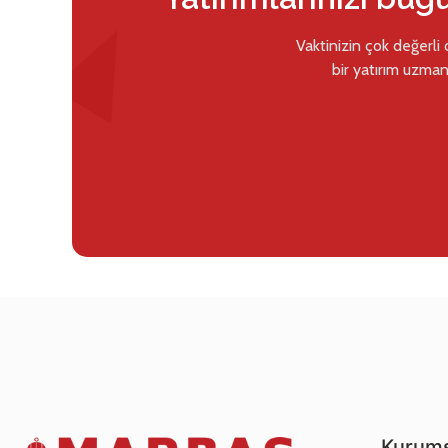
Vaktinizin çok değerli
bir yatırım uzman
Kurums