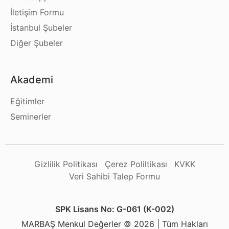
İletişim Formu
İstanbul Şubeler
Diğer Şubeler
Akademi
Eğitimler
Seminerler
Gizlilik Politikası
Çerez Poliltikası
KVKK
Veri Sahibi Talep Formu
SPK Lisans No: G-061 (K-002)
MARBAŞ Menkul Değerler © 2026 | Tüm Hakları