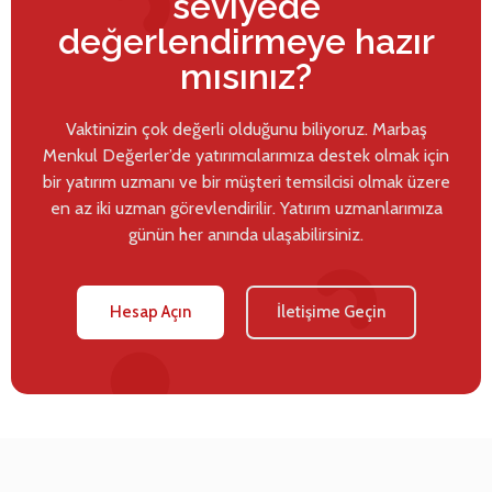
seviyede
değerlendirmeye hazır
mısınız?
Vaktinizin çok değerli olduğunu biliyoruz. Marbaş
Menkul Değerler’de yatırımcılarımıza destek olmak için
bir yatırım uzmanı ve bir müşteri temsilcisi olmak üzere
en az iki uzman görevlendirilir. Yatırım uzmanlarımıza
günün her anında ulaşabilirsiniz.
Hesap Açın
İletişime Geçin