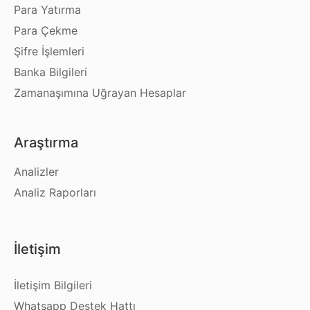
Para Yatırma
Para Çekme
Şifre İşlemleri
Banka Bilgileri
Zamanaşımına Uğrayan Hesaplar
Araştırma
Analizler
Analiz Raporları
İletişim
İletişim Bilgileri
Whatsapp Destek Hattı