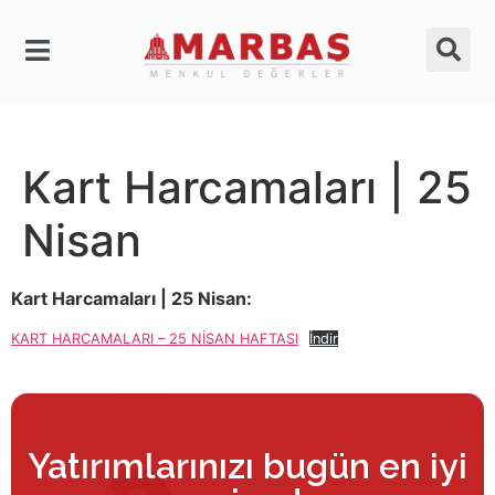
Kart Harcamaları | 25
Nisan
Kart Harcamaları | 25 Nisan:
KART HARCAMALARI – 25 NİSAN HAFTASI
İndir
Yatırımlarınızı bugün en iyi