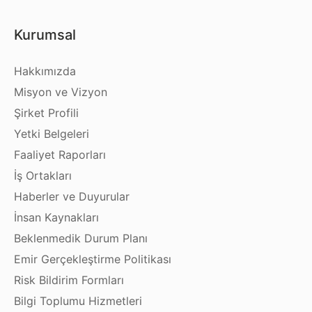
Kurumsal
Hakkımızda
Misyon ve Vizyon
Şirket Profili
Yetki Belgeleri
Faaliyet Raporları
İş Ortakları
Haberler ve Duyurular
İnsan Kaynakları
Beklenmedik Durum Planı
Emir Gerçekleştirme Politikası
Risk Bildirim Formları
Bilgi Toplumu Hizmetleri