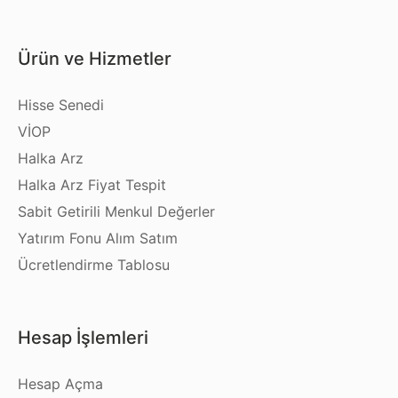
Ürün ve Hizmetler
Hisse Senedi
VİOP
Halka Arz
Halka Arz Fiyat Tespit
Sabit Getirili Menkul Değerler
Yatırım Fonu Alım Satım
Ücretlendirme Tablosu
Hesap İşlemleri
Hesap Açma