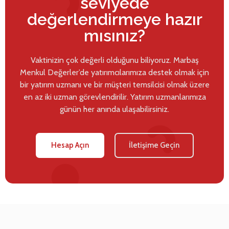
seviyede
değerlendirmeye hazır
mısınız?
Vaktinizin çok değerli olduğunu biliyoruz. Marbaş
Menkul Değerler’de yatırımcılarımıza destek olmak için
bir yatırım uzmanı ve bir müşteri temsilcisi olmak üzere
en az iki uzman görevlendirilir. Yatırım uzmanlarımıza
günün her anında ulaşabilirsiniz.
Hesap Açın
İletişime Geçin