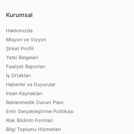
Kurumsal
Hakkımızda
Misyon ve Vizyon
Şirket Profili
Yetki Belgeleri
Faaliyet Raporları
İş Ortakları
Haberler ve Duyurular
İnsan Kaynakları
Beklenmedik Durum Planı
Emir Gerçekleştirme Politikası
Risk Bildirim Formları
Bilgi Toplumu Hizmetleri