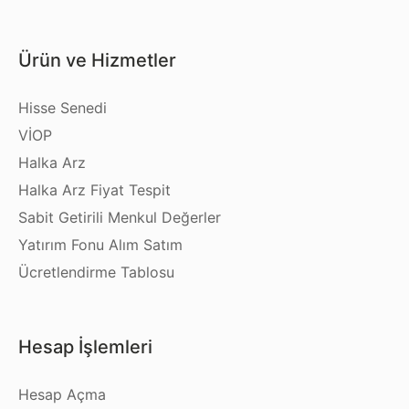
Ürün ve Hizmetler
Hisse Senedi
VİOP
Halka Arz
Halka Arz Fiyat Tespit
Sabit Getirili Menkul Değerler
Yatırım Fonu Alım Satım
Ücretlendirme Tablosu
Hesap İşlemleri
Hesap Açma