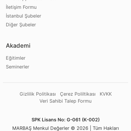
İletişim Formu
İstanbul Şubeler
Diğer Şubeler
Akademi
Eğitimler
Seminerler
Gizlilik Politikası
Çerez Poliltikası
KVKK
Veri Sahibi Talep Formu
SPK Lisans No: G-061 (K-002)
MARBAŞ Menkul Değerler © 2026 | Tüm Hakları