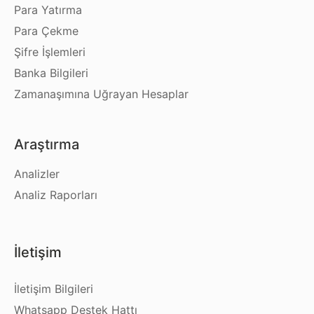
Para Yatırma
Para Çekme
Şifre İşlemleri
Banka Bilgileri
Zamanaşımına Uğrayan Hesaplar
Araştırma
Analizler
Analiz Raporları
İletişim
İletişim Bilgileri
Whatsapp Destek Hattı