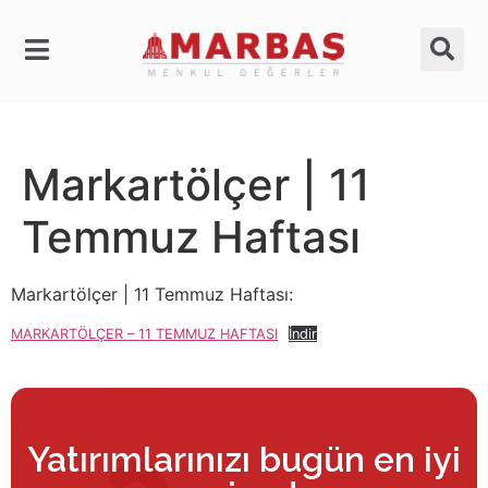
Markartölçer | 11
Temmuz Haftası
Markartölçer | 11 Temmuz Haftası:
MARKARTÖLÇER – 11 TEMMUZ HAFTASI
İndir
Yatırımlarınızı bugün en iyi