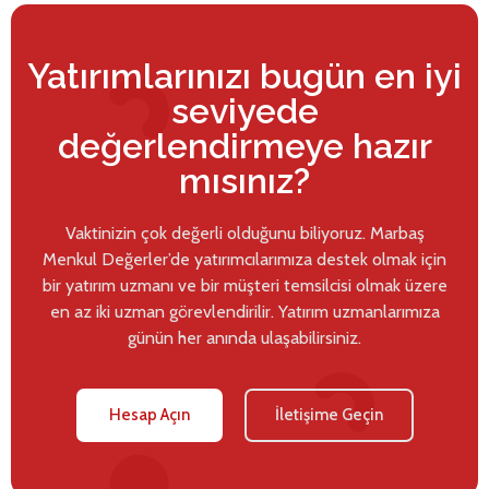
Yatırımlarınızı bugün en iyi
seviyede
değerlendirmeye hazır
mısınız?
Vaktinizin çok değerli olduğunu biliyoruz. Marbaş
Menkul Değerler’de yatırımcılarımıza destek olmak için
bir yatırım uzmanı ve bir müşteri temsilcisi olmak üzere
en az iki uzman görevlendirilir. Yatırım uzmanlarımıza
günün her anında ulaşabilirsiniz.
Hesap Açın
İletişime Geçin