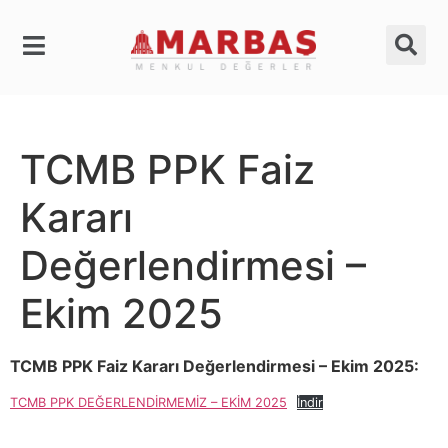
TCMB PPK Faiz
Kararı
Değerlendirmesi –
Ekim 2025
TCMB PPK Faiz Kararı Değerlendirmesi – Ekim 2025:
TCMB PPK DEĞERLENDİRMEMİZ – EKİM 2025
İndir