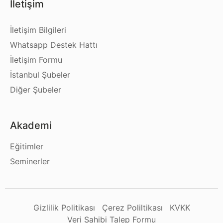
İletişim
İletişim Bilgileri
Whatsapp Destek Hattı
İletişim Formu
İstanbul Şubeler
Diğer Şubeler
Akademi
Eğitimler
Seminerler
Gizlilik Politikası
Çerez Poliltikası
KVKK
Veri Sahibi Talep Formu