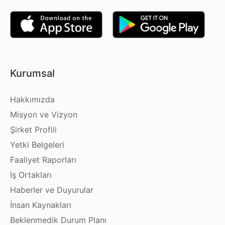
Kurumsal
Hakkımızda
Misyon ve Vizyon
Şirket Profili
Yetki Belgeleri
Faaliyet Raporları
İş Ortakları
Haberler ve Duyurular
İnsan Kaynakları
Beklenmedik Durum Planı