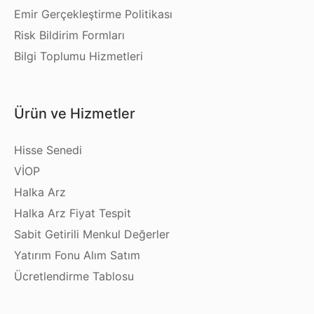
Emir Gerçekleştirme Politikası
Risk Bildirim Formları
Bilgi Toplumu Hizmetleri
Ürün ve Hizmetler
Hisse Senedi
VİOP
Halka Arz
Halka Arz Fiyat Tespit
Sabit Getirili Menkul Değerler
Yatırım Fonu Alım Satım
Ücretlendirme Tablosu