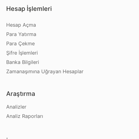
Hesap İşlemleri
Hesap Açma
Para Yatırma
Para Çekme
Şifre İşlemleri
Banka Bilgileri
Zamanaşımına Uğrayan Hesaplar
Araştırma
Analizler
Analiz Raporları